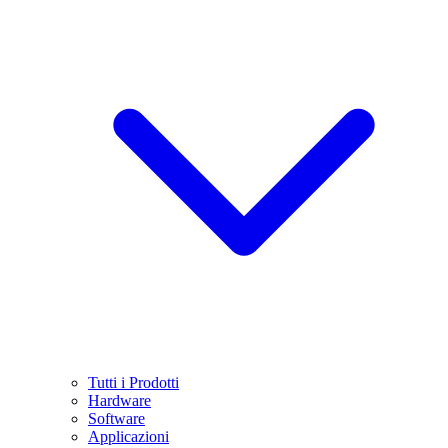
Tutti i Prodotti
Hardware
Software
Applicazioni