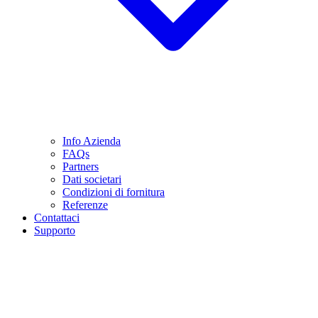
Info Azienda
FAQs
Partners
Dati societari
Condizioni di fornitura
Referenze
Contattaci
Supporto