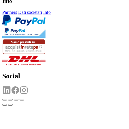
Info
Partners
Dati societari
Info
Social