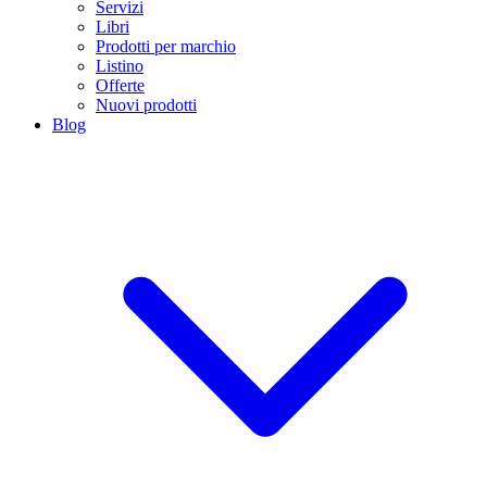
Servizi
Libri
Prodotti per marchio
Listino
Offerte
Nuovi prodotti
Blog