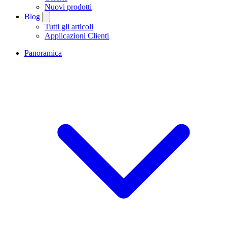
Nuovi prodotti
Blog
Tutti gli articoli
Applicazioni Clienti
Panoramica