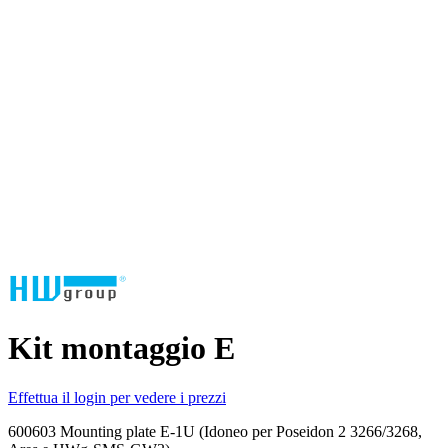
Kit montaggio E
Effettua il login per vedere i prezzi
600603 Mounting plate E-1U (Idoneo per Poseidon 2 3266/3268,