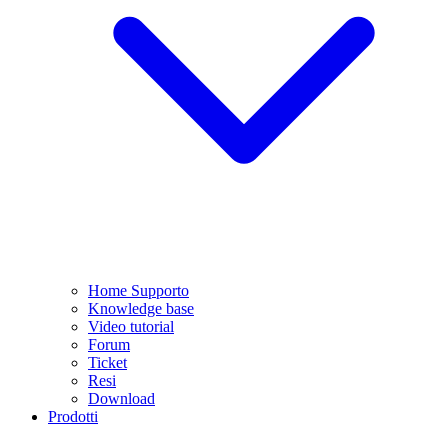
Home Supporto
Knowledge base
Video tutorial
Forum
Ticket
Resi
Download
Prodotti