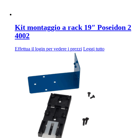
Kit montaggio a rack 19″ Poseidon 2
4002
Effettua il login per vedere i prezzi
Leggi tutto