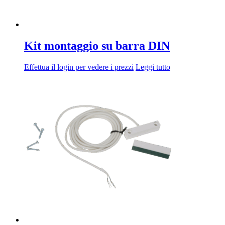
Kit montaggio su barra DIN
Effettua il login per vedere i prezzi
Leggi tutto