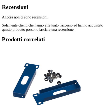
Recensioni
Ancora non ci sono recensioni.
Solamente clienti che hanno effettuato l'accesso ed hanno acquistato
questo prodotto possono lasciare una recensione.
Prodotti correlati