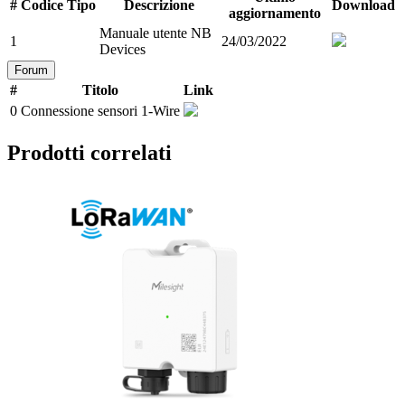
#
Codice
Tipo
Descrizione
Download
aggiornamento
Manuale utente NB
1
24/03/2022
Devices
Forum
#
Titolo
Link
0
Connessione sensori 1-Wire
Prodotti correlati