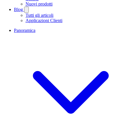
Nuovi prodotti
Blog
Tutti gli articoli
Applicazioni Clienti
Panoramica