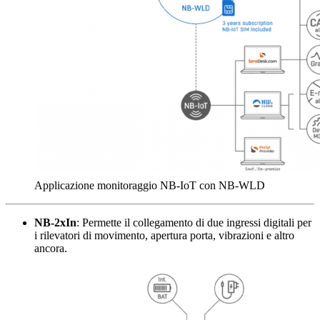
Applicazione monitoraggio NB-IoT con NB-WLD
NB-2xIn
: Permette il collegamento di due ingressi digitali per
i rilevatori di movimento, apertura porta, vibrazioni e altro
ancora.