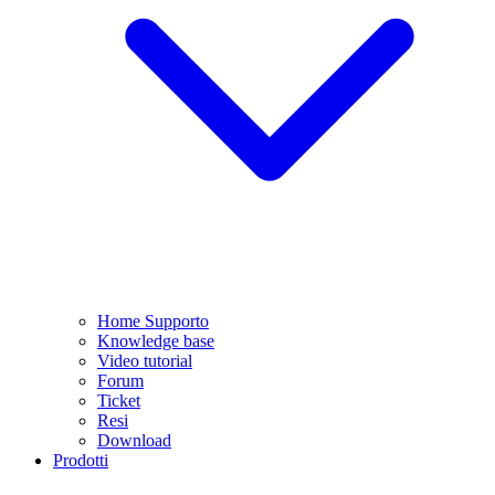
Home Supporto
Knowledge base
Video tutorial
Forum
Ticket
Resi
Download
Prodotti