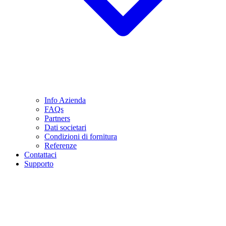
Info Azienda
FAQs
Partners
Dati societari
Condizioni di fornitura
Referenze
Contattaci
Supporto