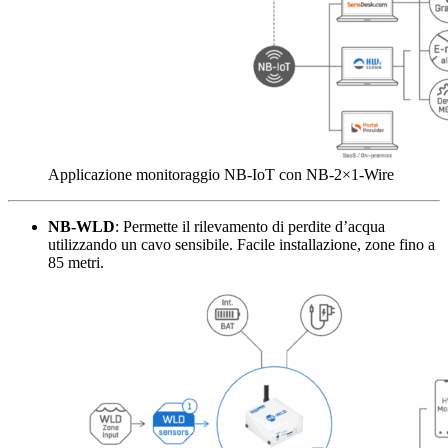
Applicazione monitoraggio NB-IoT con NB-2×1-Wire
NB-WLD
: Permette il rilevamento di perdite d’acqua
utilizzando un cavo sensibile. Facile installazione, zone fino a
85 metri.