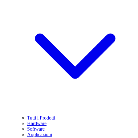
Tutti i Prodotti
Hardware
Software
Applicazioni