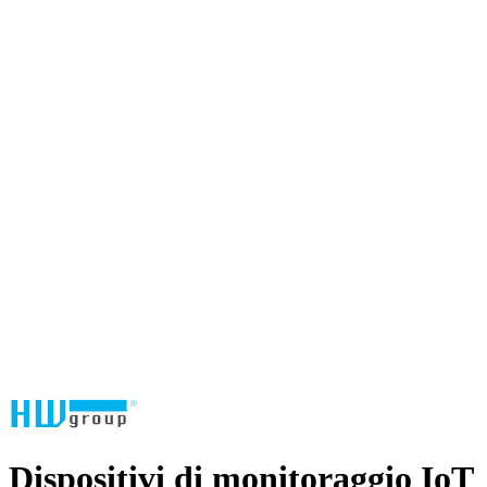
Dispositivi di monitoraggio IoT