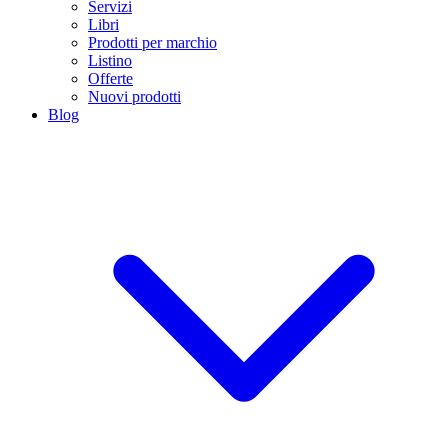
Servizi
Libri
Prodotti per marchio
Listino
Offerte
Nuovi prodotti
Blog