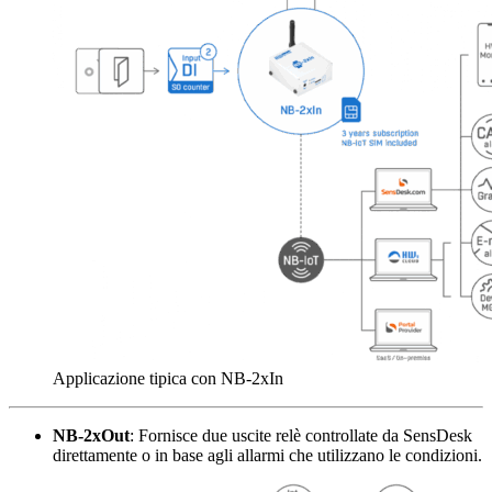
Applicazione tipica con NB-2xIn
NB-2xOut
: Fornisce due uscite relè controllate da SensDesk
direttamente o in base agli allarmi che utilizzano le condizioni.