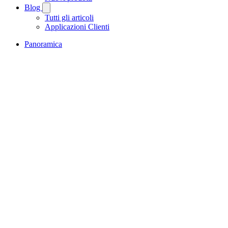
Blog
Tutti gli articoli
Applicazioni Clienti
Panoramica