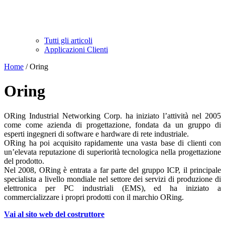
Tutti gli articoli
Applicazioni Clienti
Home
/ Oring
Oring
ORing Industrial Networking Corp. ha iniziato l’attività nel 2005
come come azienda di progettazione, fondata da un gruppo di
esperti ingegneri di software e hardware di rete industriale.
ORing ha poi acquisito rapidamente una vasta base di clienti con
un’elevata reputazione di superiorità tecnologica nella progettazione
del prodotto.
Nel 2008, ORing è entrata a far parte del gruppo ICP, il principale
specialista a livello mondiale nel settore dei servizi di produzione di
elettronica per PC industriali (EMS), ed ha iniziato a
commercializzare i propri prodotti con il marchio ORing.
Vai al sito web del costruttore