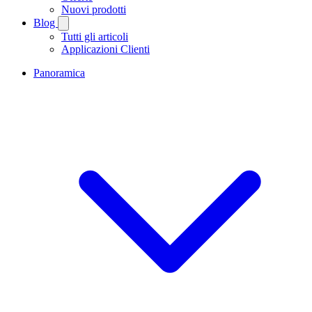
Nuovi prodotti
Blog
Tutti gli articoli
Applicazioni Clienti
Panoramica