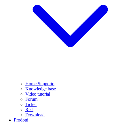
Home Supporto
Knowledge base
Video tutorial
Forum
Ticket
Resi
Download
Prodotti