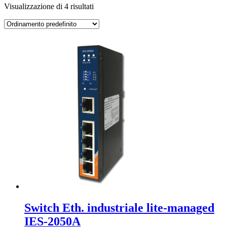
Visualizzazione di 4 risultati
Switch Eth. industriale lite-managed
IES-2050A