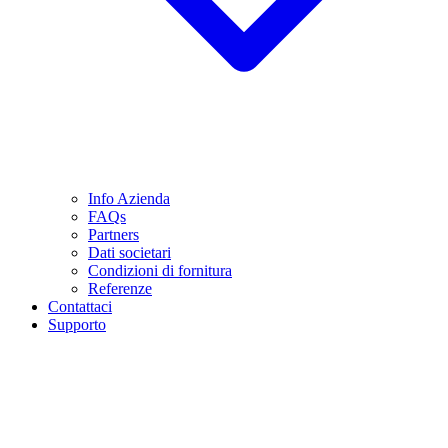
Info Azienda
FAQs
Partners
Dati societari
Condizioni di fornitura
Referenze
Contattaci
Supporto