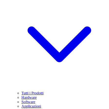
Tutti i Prodotti
Hardware
Software
Applicazioni