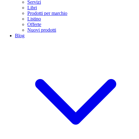
Servizi
Libri
Prodotti per marchio
Listino
Offerte
Nuovi prodotti
Blog