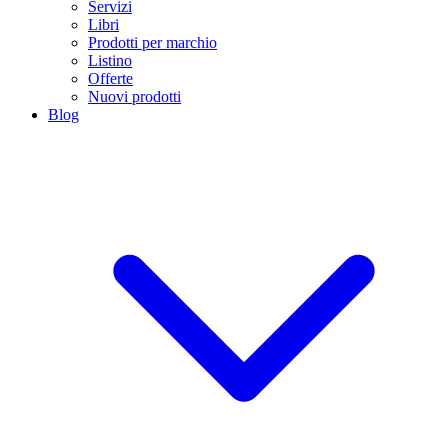
Servizi
Libri
Prodotti per marchio
Listino
Offerte
Nuovi prodotti
Blog