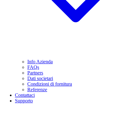
Info Azienda
FAQs
Partners
Dati societari
Condizioni di fornitura
Referenze
Contattaci
Supporto