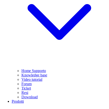
Home Supporto
Knowledge base
Video tutorial
Forum
Ticket
Resi
Download
Prodotti