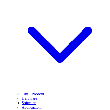
Tutti i Prodotti
Hardware
Software
Applicazioni