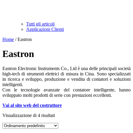
Tutti gli articoli
Applicazioni Clienti
Home
/ Eastron
Eastron
Eastron Electronic Instruments Co., Ltd è una delle principali società
high-tech di strumenti elettrici di misura in Cina. Sono specializzati
in ricerca e sviluppo, produzione e vendita di contatori e soluzioni
intelligenti.
Con le tecnologie avanzate del contatore intelligente, hanno
sviluppato molti prodotti di serie con prestazioni eccellenti.
Vai al sito web del costruttore
Visualizzazione di 4 risultati