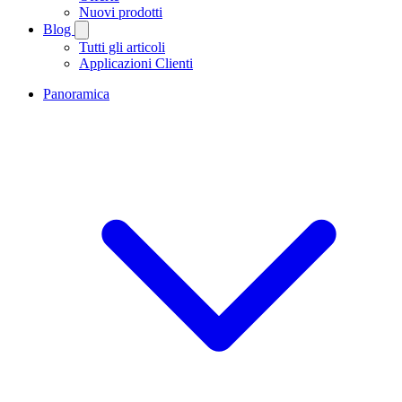
Nuovi prodotti
Blog
Tutti gli articoli
Applicazioni Clienti
Panoramica