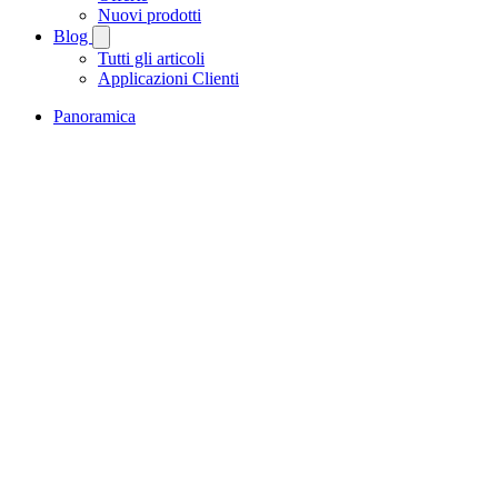
Nuovi prodotti
Blog
Tutti gli articoli
Applicazioni Clienti
Panoramica