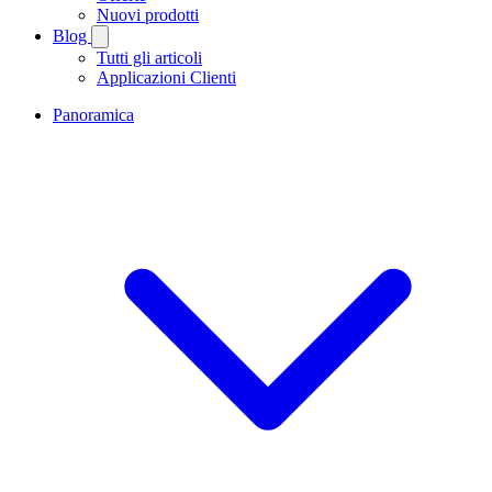
Nuovi prodotti
Blog
Tutti gli articoli
Applicazioni Clienti
Panoramica