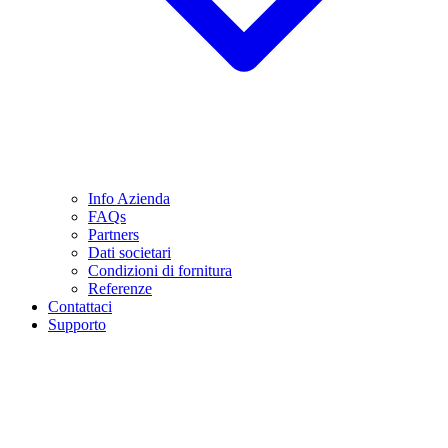
Info Azienda
FAQs
Partners
Dati societari
Condizioni di fornitura
Referenze
Contattaci
Supporto