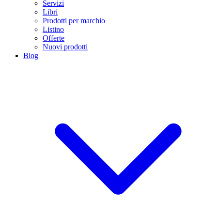
Servizi
Libri
Prodotti per marchio
Listino
Offerte
Nuovi prodotti
Blog