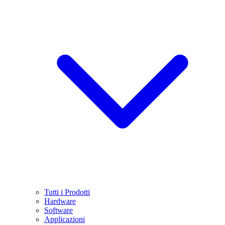
Tutti i Prodotti
Hardware
Software
Applicazioni