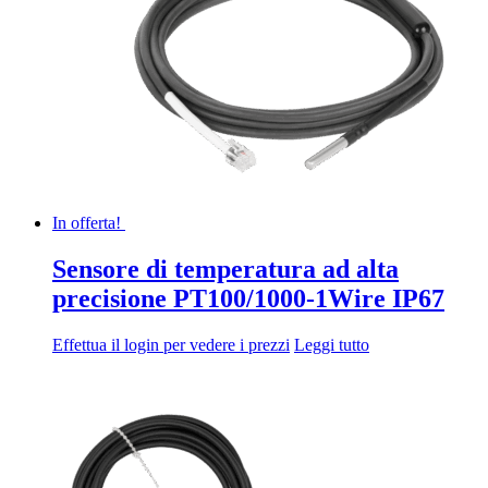
In offerta!
Sensore di temperatura ad alta
precisione PT100/1000-1Wire IP67
Effettua il login per vedere i prezzi
Leggi tutto