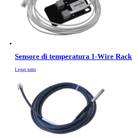
Sensore di temperatura 1-Wire Rack
Leggi tutto