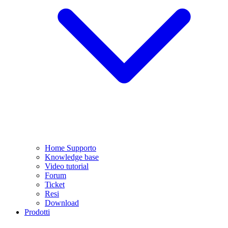
Home Supporto
Knowledge base
Video tutorial
Forum
Ticket
Resi
Download
Prodotti