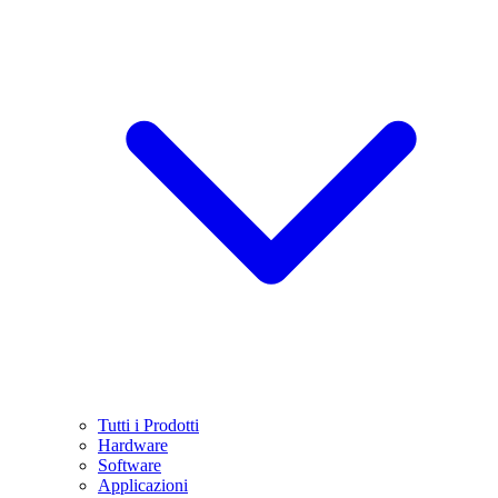
Tutti i Prodotti
Hardware
Software
Applicazioni