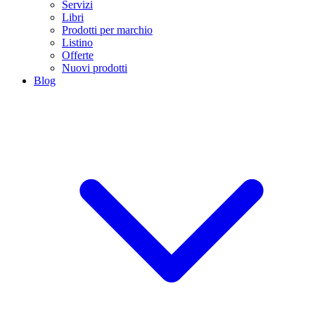
Servizi
Libri
Prodotti per marchio
Listino
Offerte
Nuovi prodotti
Blog