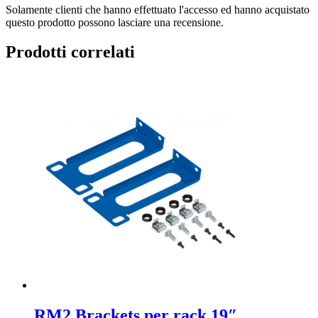
Solamente clienti che hanno effettuato l'accesso ed hanno acquistato
questo prodotto possono lasciare una recensione.
Prodotti correlati
RM2 Brackets per rack 19″