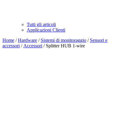
Tutti gli articoli
Applicazioni Clienti
Home
/
Hardware
/
Sistemi di monitoraggio
/
Sensori e
accessori
/
Accessori
/ Splitter HUB 1-wire