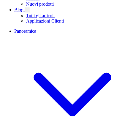
Nuovi prodotti
Blog
Tutti gli articoli
Applicazioni Clienti
Panoramica