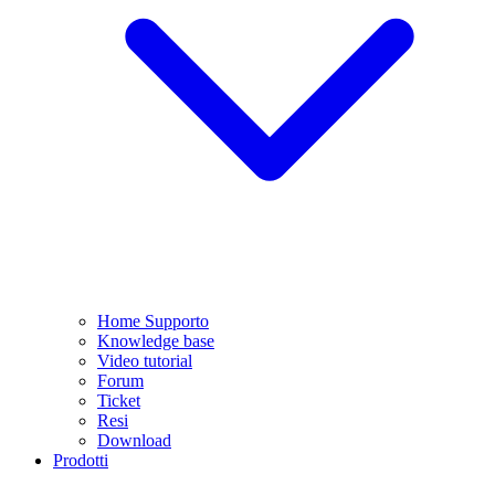
Home Supporto
Knowledge base
Video tutorial
Forum
Ticket
Resi
Download
Prodotti