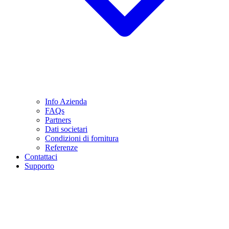
Info Azienda
FAQs
Partners
Dati societari
Condizioni di fornitura
Referenze
Contattaci
Supporto