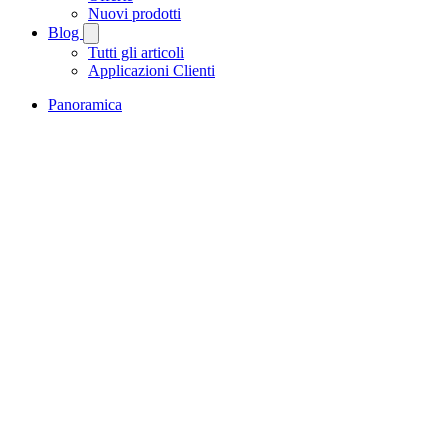
Nuovi prodotti
Blog
Tutti gli articoli
Applicazioni Clienti
Panoramica