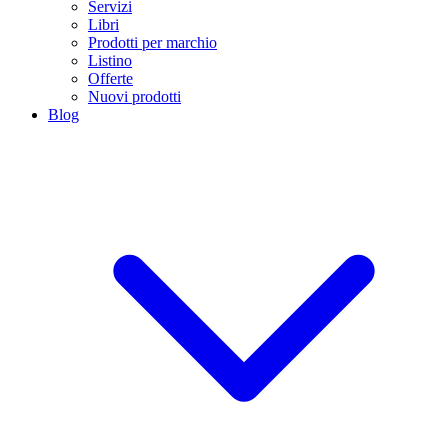
Servizi
Libri
Prodotti per marchio
Listino
Offerte
Nuovi prodotti
Blog