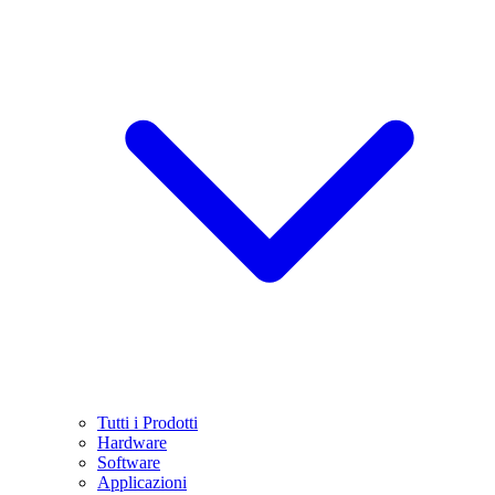
Tutti i Prodotti
Hardware
Software
Applicazioni