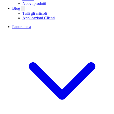
Nuovi prodotti
Blog
Tutti gli articoli
Applicazioni Clienti
Panoramica