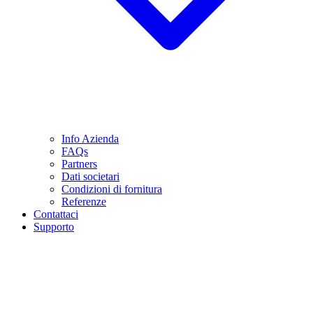
Info Azienda
FAQs
Partners
Dati societari
Condizioni di fornitura
Referenze
Contattaci
Supporto