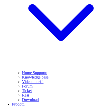
Home Supporto
Knowledge base
Video tutorial
Forum
Ticket
Resi
Download
Prodotti