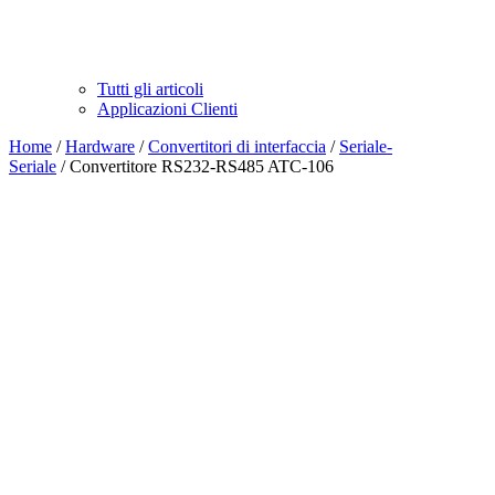
Tutti gli articoli
Applicazioni Clienti
Home
/
Hardware
/
Convertitori di interfaccia
/
Seriale-
Seriale
/ Convertitore RS232-RS485 ATC-106