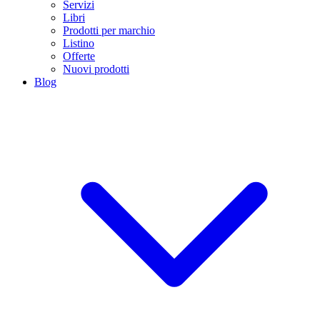
Servizi
Libri
Prodotti per marchio
Listino
Offerte
Nuovi prodotti
Blog