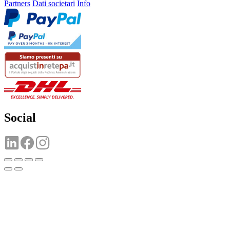
Partners
Dati societari
Info
Social