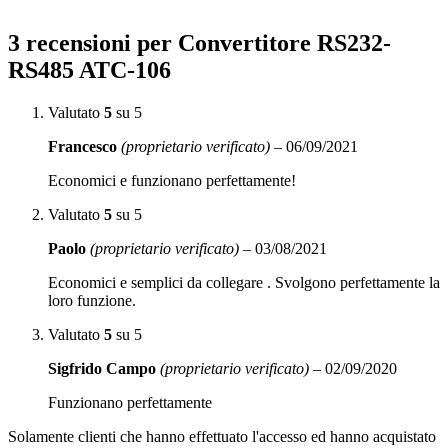
3 recensioni per
Convertitore RS232-
RS485 ATC-106
Valutato
5
su 5
Francesco
(proprietario verificato)
–
06/09/2021
Economici e funzionano perfettamente!
Valutato
5
su 5
Paolo
(proprietario verificato)
–
03/08/2021
Economici e semplici da collegare . Svolgono perfettamente la
loro funzione.
Valutato
5
su 5
Sigfrido Campo
(proprietario verificato)
–
02/09/2020
Funzionano perfettamente
Solamente clienti che hanno effettuato l'accesso ed hanno acquistato