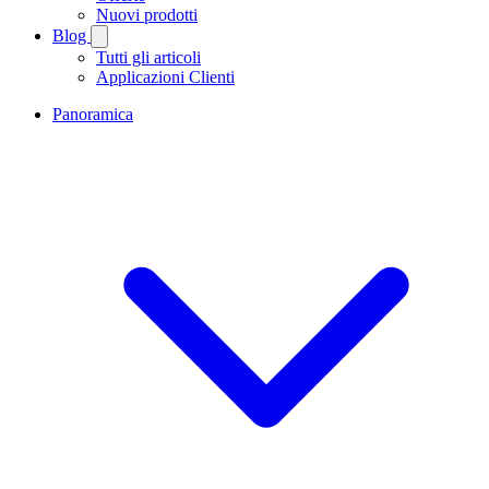
Nuovi prodotti
Blog
Tutti gli articoli
Applicazioni Clienti
Panoramica