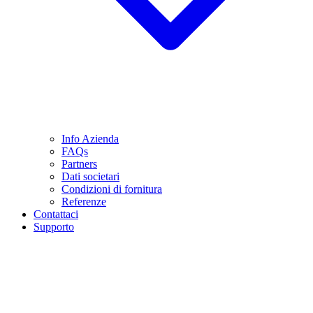
Info Azienda
FAQs
Partners
Dati societari
Condizioni di fornitura
Referenze
Contattaci
Supporto