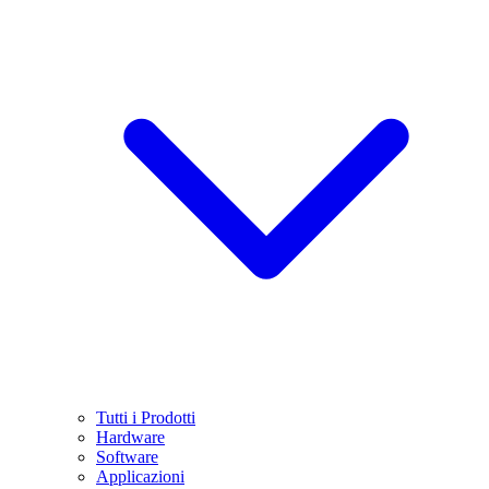
Tutti i Prodotti
Hardware
Software
Applicazioni