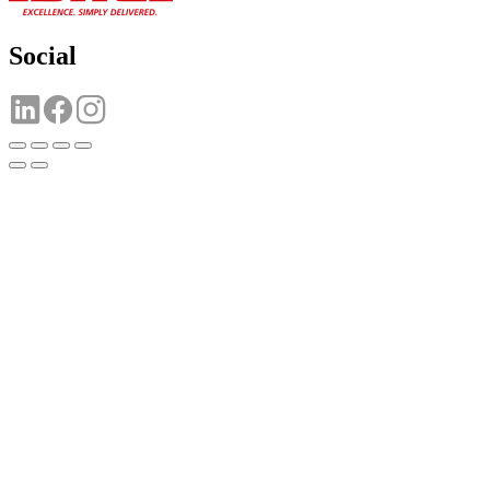
Social