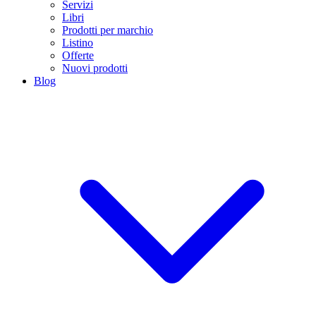
Servizi
Libri
Prodotti per marchio
Listino
Offerte
Nuovi prodotti
Blog