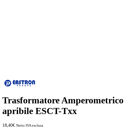
Trasformatore Amperometrico
apribile ESCT-Txx
18,40
€
Netto IVA esclusa