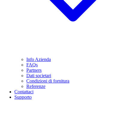
Info Azienda
FAQs
Partners
Dati societari
Condizioni di fornitura
Referenze
Contattaci
Supporto