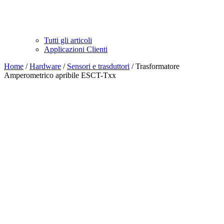
Tutti gli articoli
Applicazioni Clienti
Home
/
Hardware
/
Sensori e trasduttori
/ Trasformatore
Amperometrico apribile ESCT-Txx