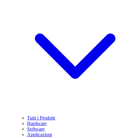
Tutti i Prodotti
Hardware
Software
Applicazioni