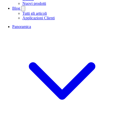
Nuovi prodotti
Blog
Tutti gli articoli
Applicazioni Clienti
Panoramica