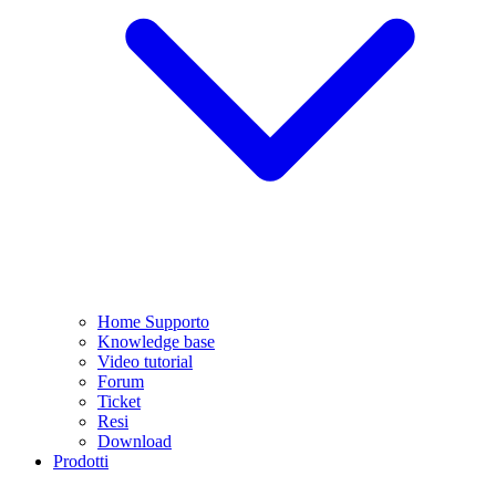
Home Supporto
Knowledge base
Video tutorial
Forum
Ticket
Resi
Download
Prodotti