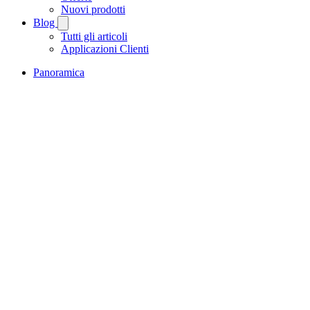
Nuovi prodotti
Blog
Tutti gli articoli
Applicazioni Clienti
Panoramica