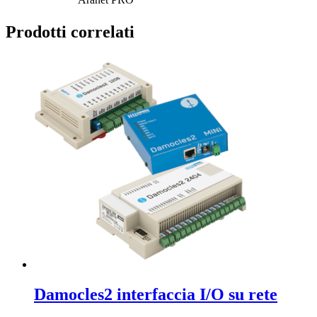
Prodotti correlati
Damocles2 interfaccia I/O su rete