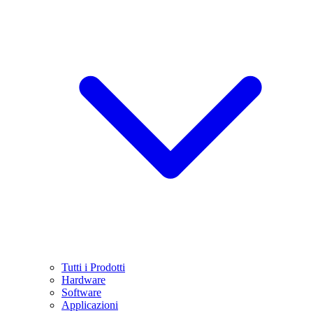
Tutti i Prodotti
Hardware
Software
Applicazioni