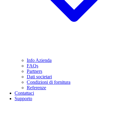
Info Azienda
FAQs
Partners
Dati societari
Condizioni di fornitura
Referenze
Contattaci
Supporto