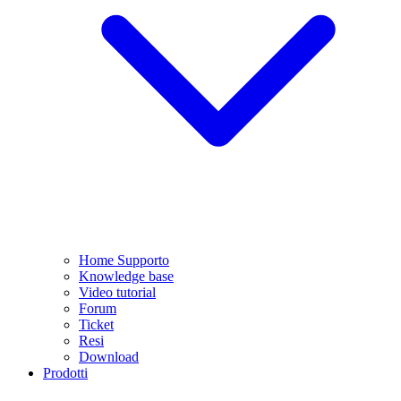
Home Supporto
Knowledge base
Video tutorial
Forum
Ticket
Resi
Download
Prodotti