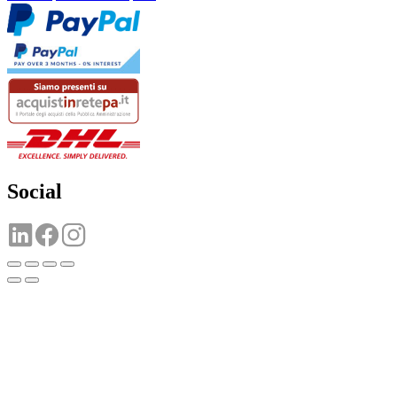
Social