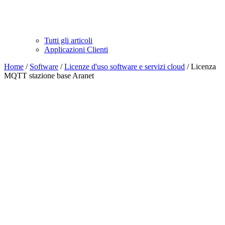
Tutti gli articoli
Applicazioni Clienti
Home
/
Software
/
Licenze d'uso software e servizi cloud
/ Licenza
MQTT stazione base Aranet