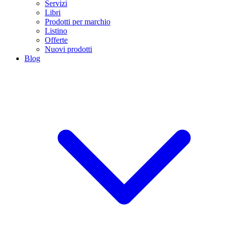
Servizi
Libri
Prodotti per marchio
Listino
Offerte
Nuovi prodotti
Blog