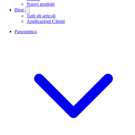
Nuovi prodotti
Blog
Tutti gli articoli
Applicazioni Clienti
Panoramica