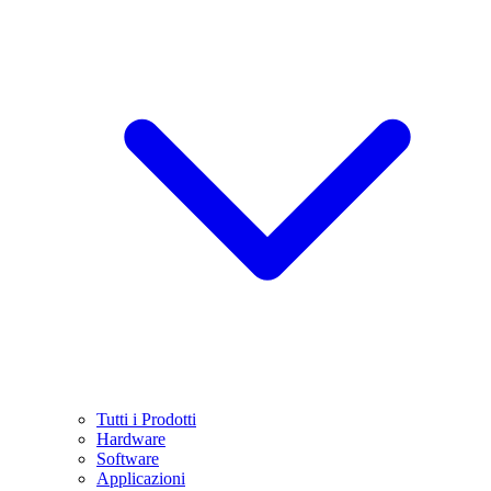
Tutti i Prodotti
Hardware
Software
Applicazioni