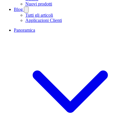
Nuovi prodotti
Blog
Tutti gli articoli
Applicazioni Clienti
Panoramica