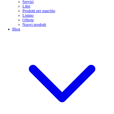
Servizi
Libri
Prodotti per marchio
Listino
Offerte
Nuovi prodotti
Blog