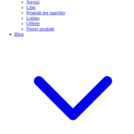
Servizi
Libri
Prodotti per marchio
Listino
Offerte
Nuovi prodotti
Blog