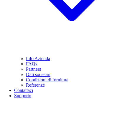
Info Azienda
FAQs
Partners
Dati societari
Condizioni di fornitura
Referenze
Contattaci
Supporto