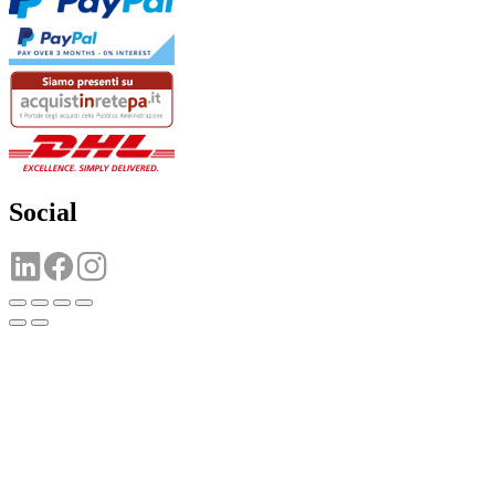
Social