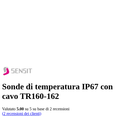
Sonde di temperatura IP67 con
cavo TR160-162
Valutato
5.00
su 5 su base di
2
recensioni
(
2
recensioni dei clienti)