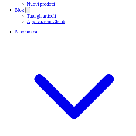
Nuovi prodotti
Blog
Tutti gli articoli
Applicazioni Clienti
Panoramica