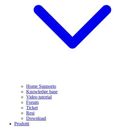
Home Supporto
Knowledge base
Video tutorial
Forum
Ticket
Resi
Download
Prodotti