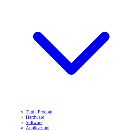
Tutti i Prodotti
Hardware
Software
Applicazioni