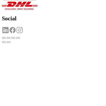
Social