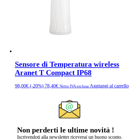
Sensore di Temperatura wireless
Aranet T Compact IP68
98,00
€
(-20%)
78,40
€
Aggiungi al carrello
Netto IVA esclusa
Non perderti le ultime novità !
Iscrivendoti alla newsletter riceverai un buono sconto.