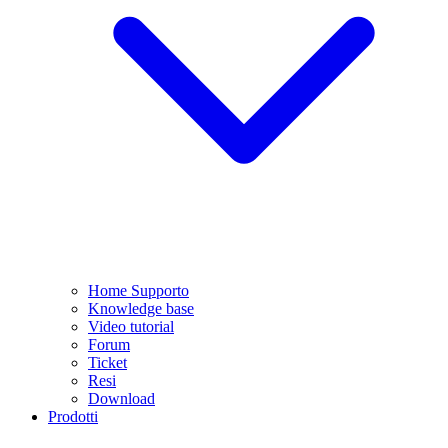
Home Supporto
Knowledge base
Video tutorial
Forum
Ticket
Resi
Download
Prodotti