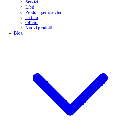
Servizi
Libri
Prodotti per marchio
Listino
Offerte
Nuovi prodotti
Blog