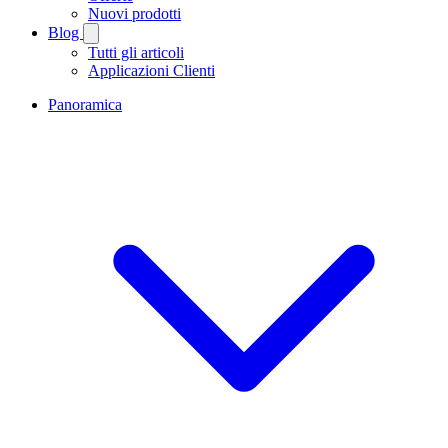
Nuovi prodotti
Blog
Tutti gli articoli
Applicazioni Clienti
Panoramica