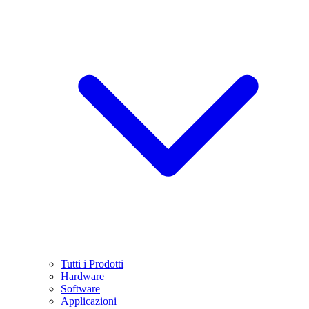
Tutti i Prodotti
Hardware
Software
Applicazioni