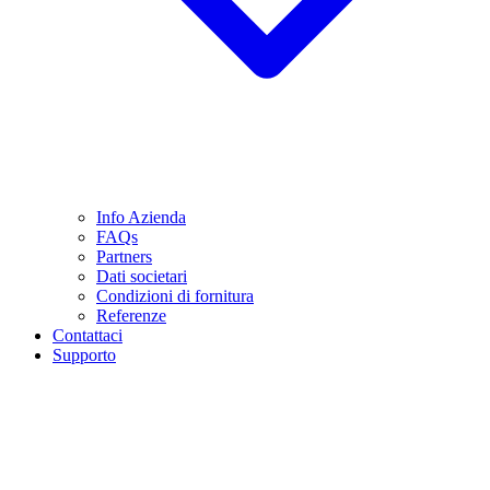
Info Azienda
FAQs
Partners
Dati societari
Condizioni di fornitura
Referenze
Contattaci
Supporto