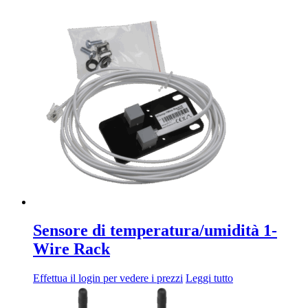
Sensore di temperatura/umidità 1-
Wire Rack
Effettua il login per vedere i prezzi
Leggi tutto