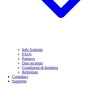
Info Azienda
FAQs
Partners
Dati societari
Condizioni di fornitura
Referenze
Contattaci
Supporto