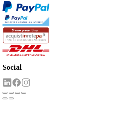
Social