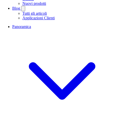
Nuovi prodotti
Blog
Tutti gli articoli
Applicazioni Clienti
Panoramica