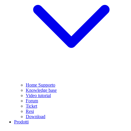
Home Supporto
Knowledge base
Video tutorial
Forum
Ticket
Resi
Download
Prodotti