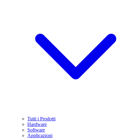
Tutti i Prodotti
Hardware
Software
Applicazioni