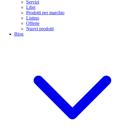
Servizi
Libri
Prodotti per marchio
Listino
Offerte
Nuovi prodotti
Blog