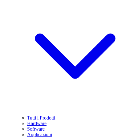
Tutti i Prodotti
Hardware
Software
Applicazioni