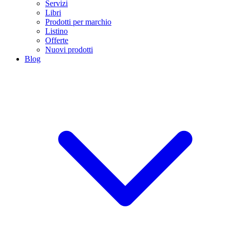
Servizi
Libri
Prodotti per marchio
Listino
Offerte
Nuovi prodotti
Blog