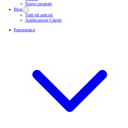
Nuovi prodotti
Blog
Tutti gli articoli
Applicazioni Clienti
Panoramica