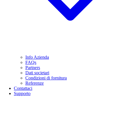
Info Azienda
FAQs
Partners
Dati societari
Condizioni di fornitura
Referenze
Contattaci
Supporto