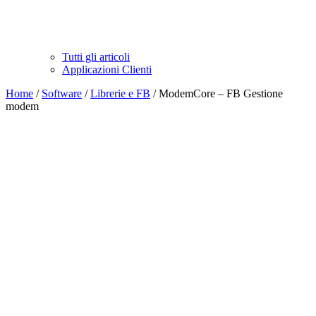
Tutti gli articoli
Applicazioni Clienti
Home
/
Software
/
Librerie e FB
/ ModemCore – FB Gestione
modem