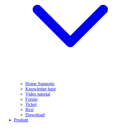
Home Supporto
Knowledge base
Video tutorial
Forum
Ticket
Resi
Download
Prodotti