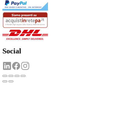
Social