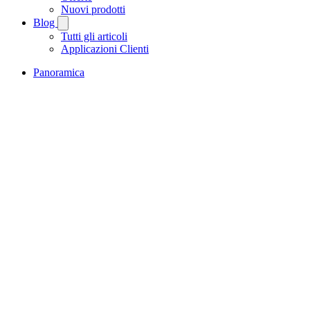
Nuovi prodotti
Blog
Tutti gli articoli
Applicazioni Clienti
Panoramica