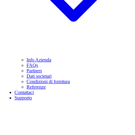
Info Azienda
FAQs
Partners
Dati societari
Condizioni di fornitura
Referenze
Contattaci
Supporto