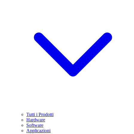
Tutti i Prodotti
Hardware
Software
Applicazioni