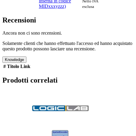
inserita in codice
Netto IVA
MIDxxxyzzz)
esclusa
Recensioni
Ancora non ci sono recensioni.
Solamente clienti che hanno effettuato l'accesso ed hanno acquistato
questo prodotto possono lasciare una recensione.
Knowledge
#
Titolo
Link
Prodotti correlati