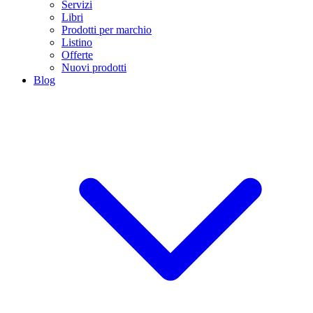
Servizi
Libri
Prodotti per marchio
Listino
Offerte
Nuovi prodotti
Blog