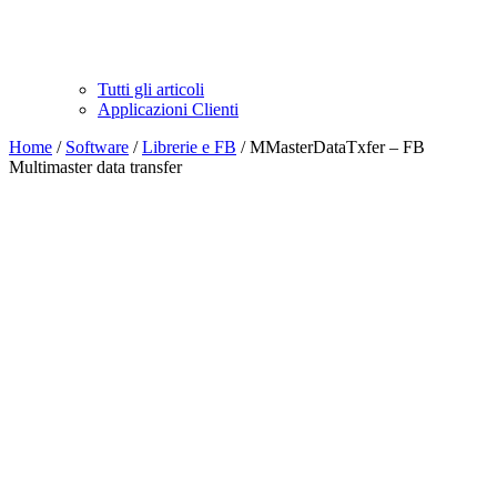
Tutti gli articoli
Applicazioni Clienti
Home
/
Software
/
Librerie e FB
/ MMasterDataTxfer – FB
Multimaster data transfer