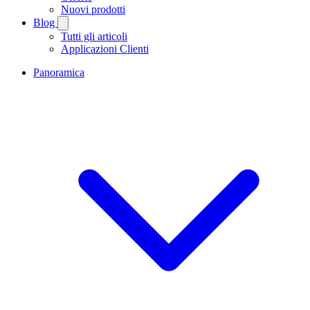
Nuovi prodotti
Blog
Tutti gli articoli
Applicazioni Clienti
Panoramica