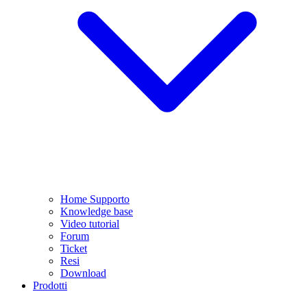
Home Supporto
Knowledge base
Video tutorial
Forum
Ticket
Resi
Download
Prodotti