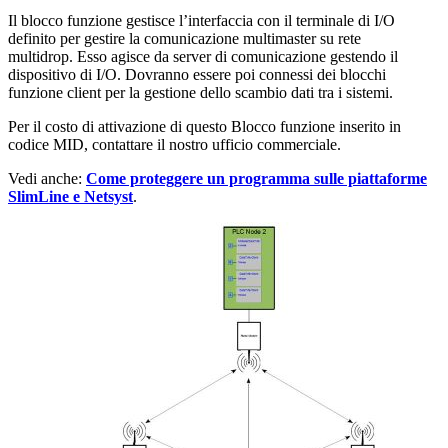
Il blocco funzione gestisce l’interfaccia con il terminale di I/O
definito per gestire la comunicazione multimaster su rete
multidrop. Esso agisce da server di comunicazione gestendo il
dispositivo di I/O. Dovranno essere poi connessi dei blocchi
funzione client per la gestione dello scambio dati tra i sistemi.
Per il costo di attivazione di questo Blocco funzione inserito in
codice MID, contattare il nostro ufficio commerciale.
Vedi anche:
Come proteggere un programma sulle piattaforme
SlimLine e Netsyst
.