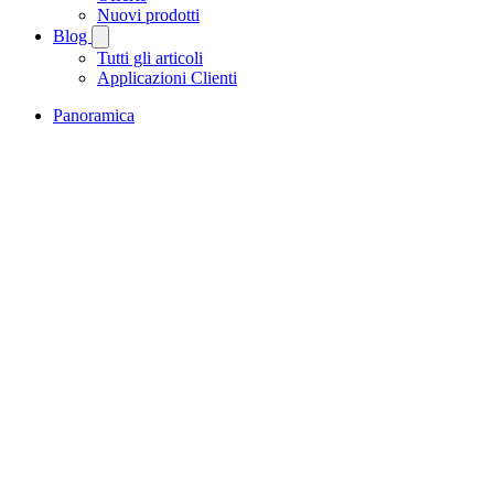
Nuovi prodotti
Blog
Tutti gli articoli
Applicazioni Clienti
Panoramica