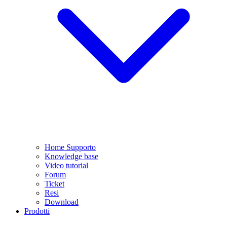
Home Supporto
Knowledge base
Video tutorial
Forum
Ticket
Resi
Download
Prodotti