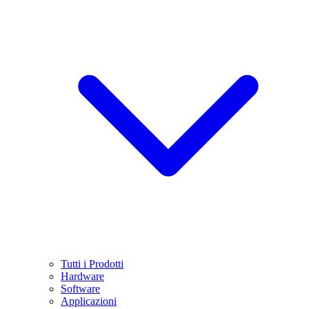
Tutti i Prodotti
Hardware
Software
Applicazioni