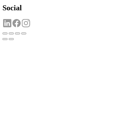
Social