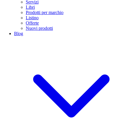
Servizi
Libri
Prodotti per marchio
Listino
Offerte
Nuovi prodotti
Blog