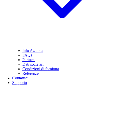
Info Azienda
FAQs
Partners
Dati societari
Condizioni di fornitura
Referenze
Contattaci
Supporto