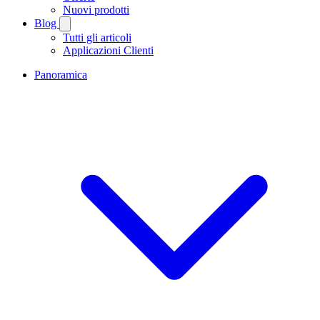
Nuovi prodotti
Blog
Tutti gli articoli
Applicazioni Clienti
Panoramica