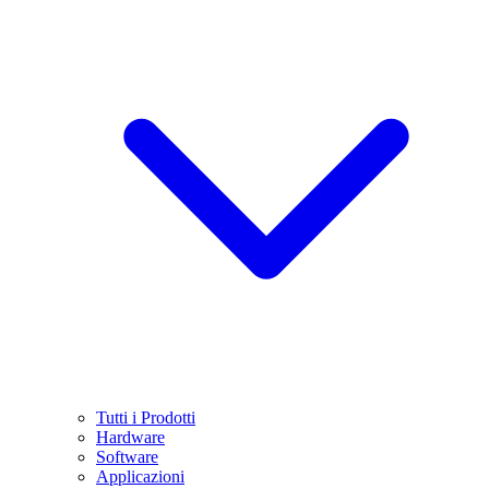
Tutti i Prodotti
Hardware
Software
Applicazioni