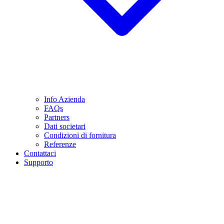
Info Azienda
FAQs
Partners
Dati societari
Condizioni di fornitura
Referenze
Contattaci
Supporto