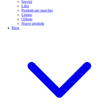
Servizi
Libri
Prodotti per marchio
Listino
Offerte
Nuovi prodotti
Blog