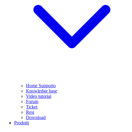
Home Supporto
Knowledge base
Video tutorial
Forum
Ticket
Resi
Download
Prodotti