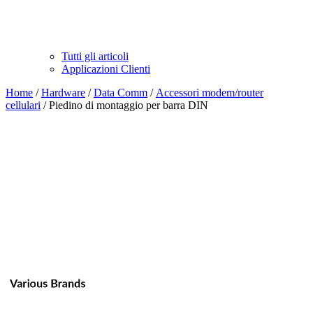
Tutti gli articoli
Applicazioni Clienti
Home
/
Hardware
/
Data Comm
/
Accessori modem/router
cellulari
/ Piedino di montaggio per barra DIN