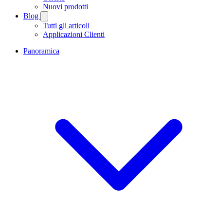
Nuovi prodotti
Blog
Tutti gli articoli
Applicazioni Clienti
Panoramica