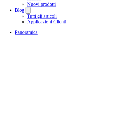
Nuovi prodotti
Blog
Tutti gli articoli
Applicazioni Clienti
Panoramica