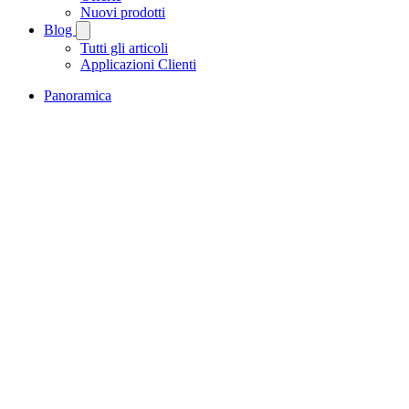
Nuovi prodotti
Blog
Tutti gli articoli
Applicazioni Clienti
Panoramica