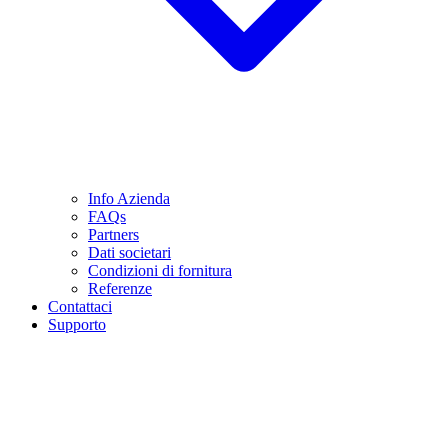
Info Azienda
FAQs
Partners
Dati societari
Condizioni di fornitura
Referenze
Contattaci
Supporto