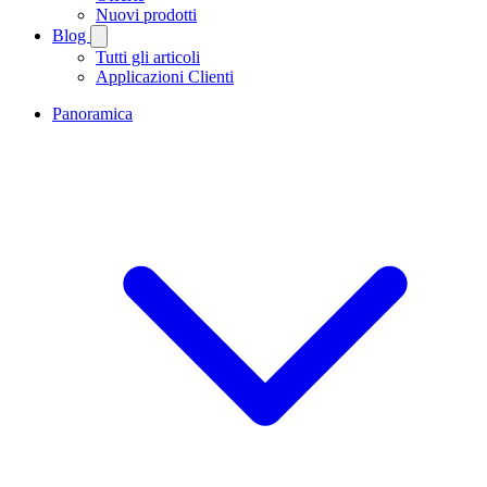
Nuovi prodotti
Blog
Tutti gli articoli
Applicazioni Clienti
Panoramica