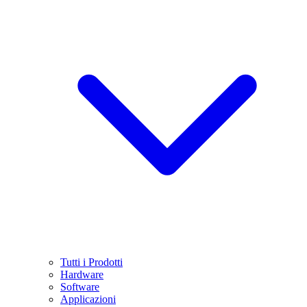
Tutti i Prodotti
Hardware
Software
Applicazioni