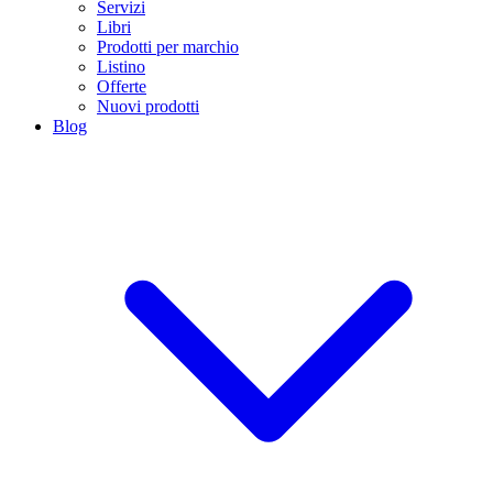
Servizi
Libri
Prodotti per marchio
Listino
Offerte
Nuovi prodotti
Blog