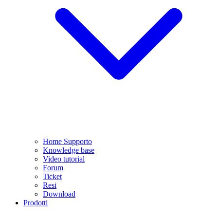
Home Supporto
Knowledge base
Video tutorial
Forum
Ticket
Resi
Download
Prodotti