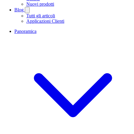
Nuovi prodotti
Blog
Tutti gli articoli
Applicazioni Clienti
Panoramica