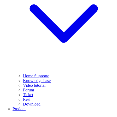
Home Supporto
Knowledge base
Video tutorial
Forum
Ticket
Resi
Download
Prodotti