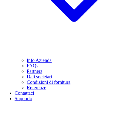
Info Azienda
FAQs
Partners
Dati societari
Condizioni di fornitura
Referenze
Contattaci
Supporto