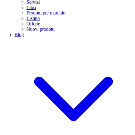
Servizi
Libri
Prodotti per marchio
Listino
Offerte
Nuovi prodotti
Blog