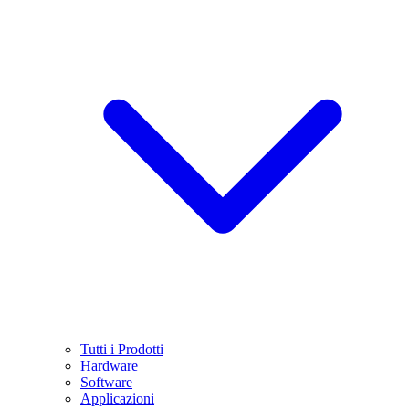
Tutti i Prodotti
Hardware
Software
Applicazioni