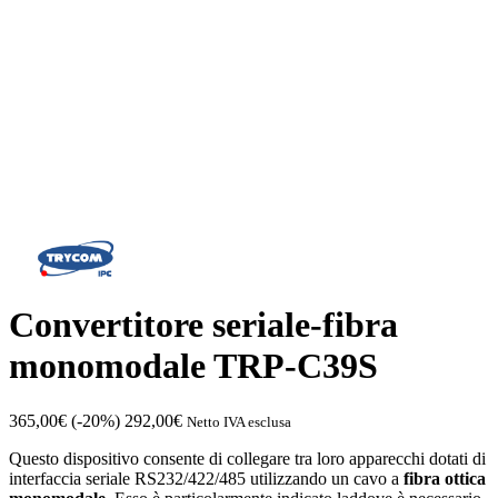
Convertitore seriale-fibra
monomodale TRP-C39S
365,00
€
(-20%)
292,00
€
Netto IVA esclusa
Questo dispositivo consente di collegare tra loro apparecchi dotati di
interfaccia seriale RS232/422/485 utilizzando un cavo a
fibra ottica