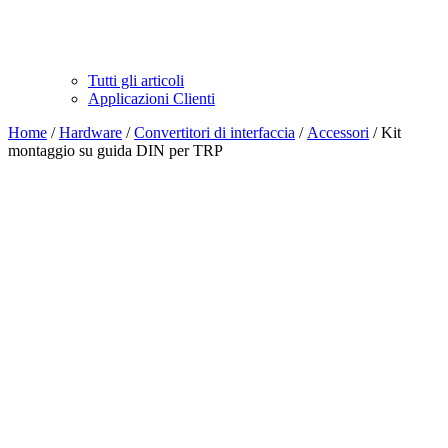
Tutti gli articoli
Applicazioni Clienti
Home
/
Hardware
/
Convertitori di interfaccia
/
Accessori
/ Kit
montaggio su guida DIN per TRP