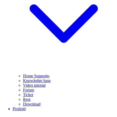
Home Supporto
Knowledge base
Video tutorial
Forum
Ticket
Resi
Download
Prodotti