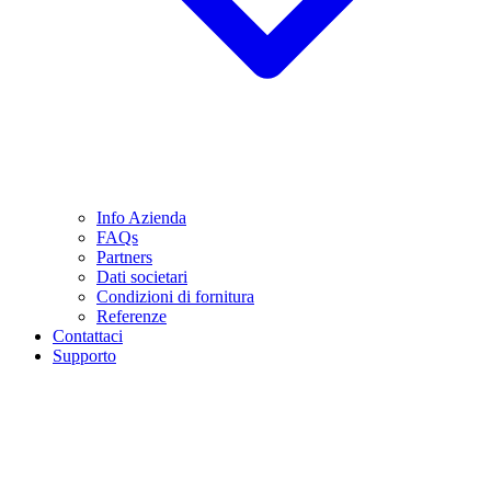
Info Azienda
FAQs
Partners
Dati societari
Condizioni di fornitura
Referenze
Contattaci
Supporto