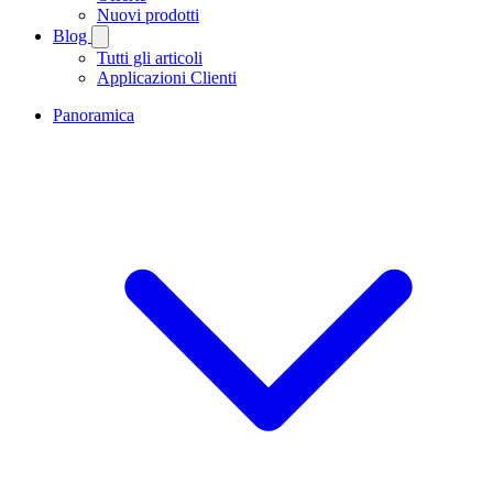
Nuovi prodotti
Blog
Tutti gli articoli
Applicazioni Clienti
Panoramica