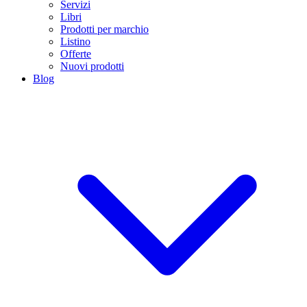
Servizi
Libri
Prodotti per marchio
Listino
Offerte
Nuovi prodotti
Blog