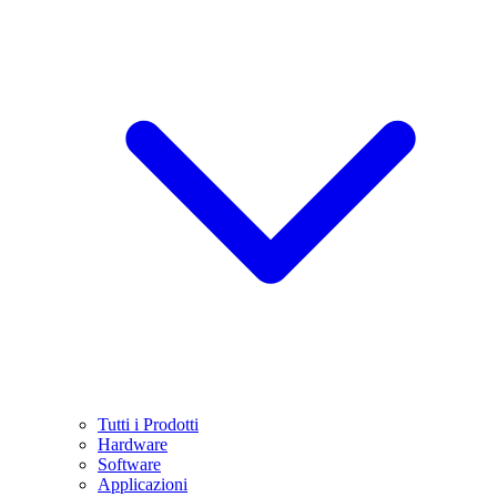
Tutti i Prodotti
Hardware
Software
Applicazioni