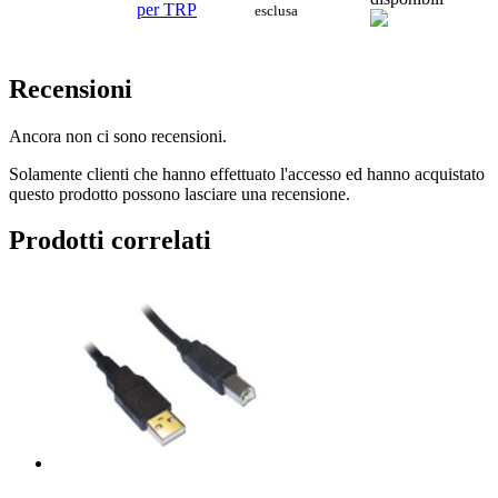
per TRP
esclusa
Recensioni
Ancora non ci sono recensioni.
Solamente clienti che hanno effettuato l'accesso ed hanno acquistato
questo prodotto possono lasciare una recensione.
Prodotti correlati