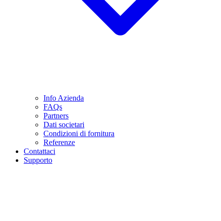
Info Azienda
FAQs
Partners
Dati societari
Condizioni di fornitura
Referenze
Contattaci
Supporto