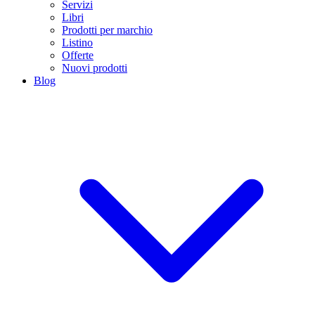
Servizi
Libri
Prodotti per marchio
Listino
Offerte
Nuovi prodotti
Blog