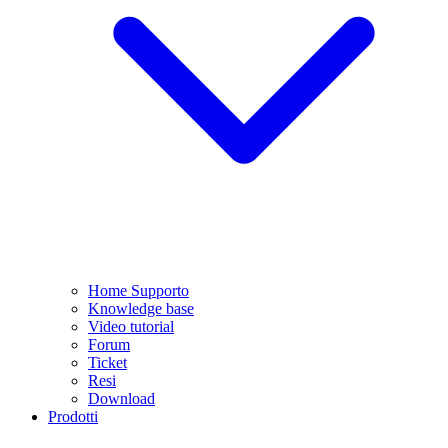
Home Supporto
Knowledge base
Video tutorial
Forum
Ticket
Resi
Download
Prodotti