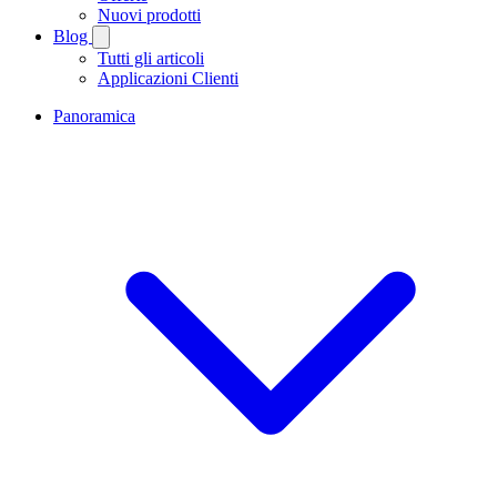
Nuovi prodotti
Blog
Tutti gli articoli
Applicazioni Clienti
Panoramica