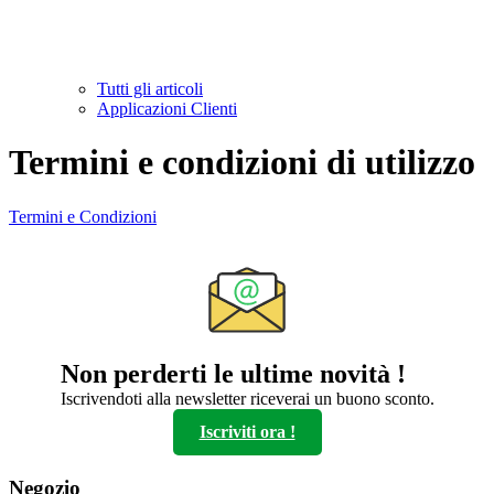
Tutti gli articoli
Applicazioni Clienti
Termini e condizioni di utilizzo
Termini e Condizioni
Non perderti le ultime novità !
Iscrivendoti alla newsletter riceverai un buono sconto.
Iscriviti ora !
Negozio