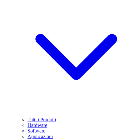
Tutti i Prodotti
Hardware
Software
Applicazioni