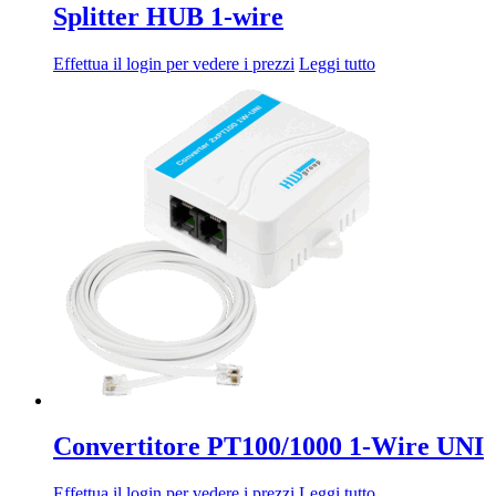
Splitter HUB 1-wire
Effettua il login per vedere i prezzi
Leggi tutto
Convertitore PT100/1000 1-Wire UNI
Effettua il login per vedere i prezzi
Leggi tutto