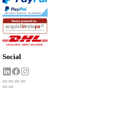
Social