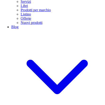
Servizi
Libri
Prodotti per marchio
Listino
Offerte
Nuovi prodotti
Blog