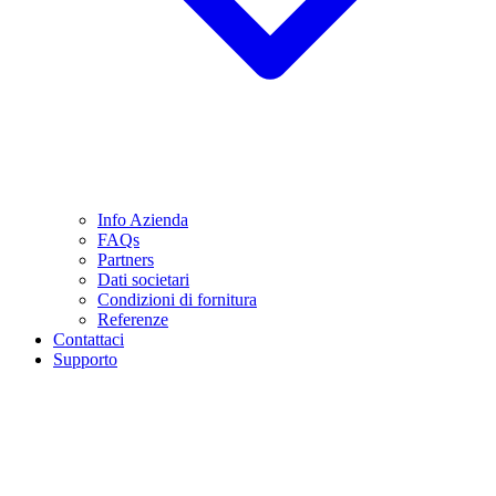
Info Azienda
FAQs
Partners
Dati societari
Condizioni di fornitura
Referenze
Contattaci
Supporto