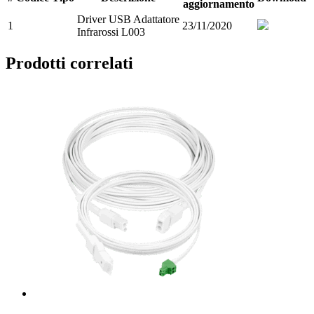
aggiornamento
Driver USB Adattatore
1
23/11/2020
Infrarossi L003
Prodotti correlati