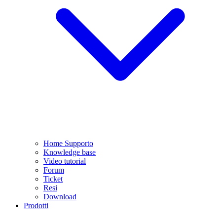
Home Supporto
Knowledge base
Video tutorial
Forum
Ticket
Resi
Download
Prodotti