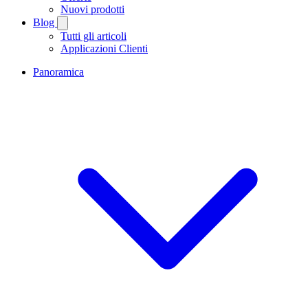
Nuovi prodotti
Blog
Tutti gli articoli
Applicazioni Clienti
Panoramica