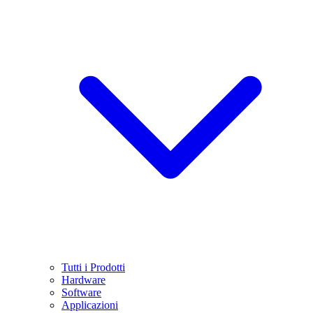
Tutti i Prodotti
Hardware
Software
Applicazioni