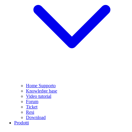
Home Supporto
Knowledge base
Video tutorial
Forum
Ticket
Resi
Download
Prodotti