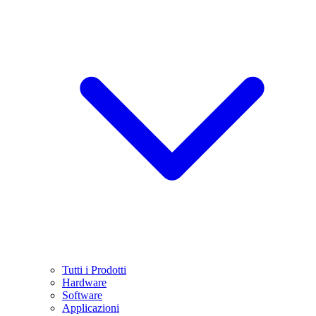
Tutti i Prodotti
Hardware
Software
Applicazioni