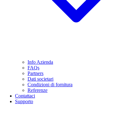
Info Azienda
FAQs
Partners
Dati societari
Condizioni di fornitura
Referenze
Contattaci
Supporto