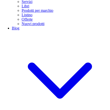
Servizi
Libri
Prodotti per marchio
Listino
Offerte
Nuovi prodotti
Blog