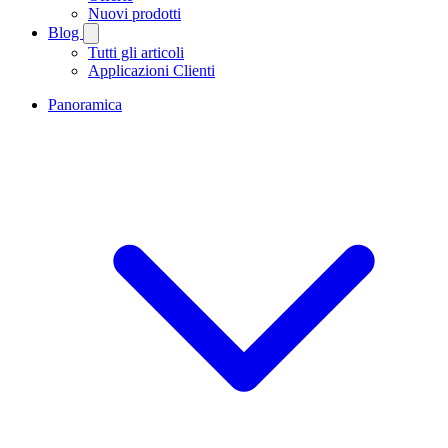
Nuovi prodotti
Blog
Tutti gli articoli
Applicazioni Clienti
Panoramica