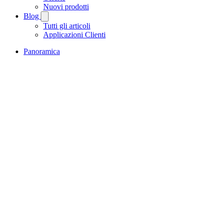
Nuovi prodotti
Blog
Tutti gli articoli
Applicazioni Clienti
Panoramica