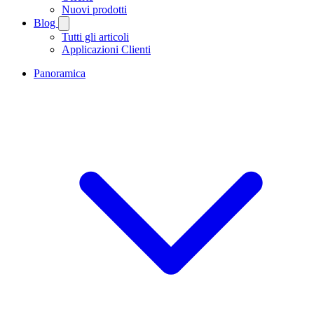
Nuovi prodotti
Blog
Tutti gli articoli
Applicazioni Clienti
Panoramica