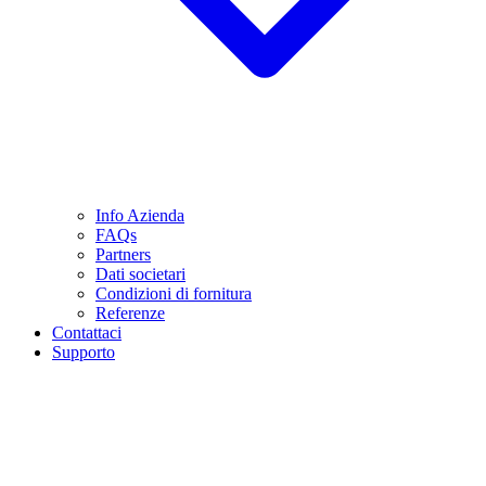
Info Azienda
FAQs
Partners
Dati societari
Condizioni di fornitura
Referenze
Contattaci
Supporto