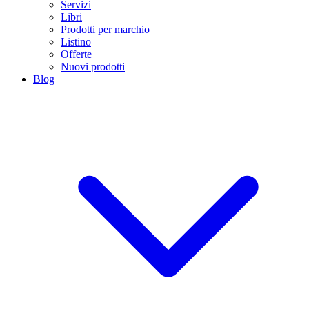
Servizi
Libri
Prodotti per marchio
Listino
Offerte
Nuovi prodotti
Blog