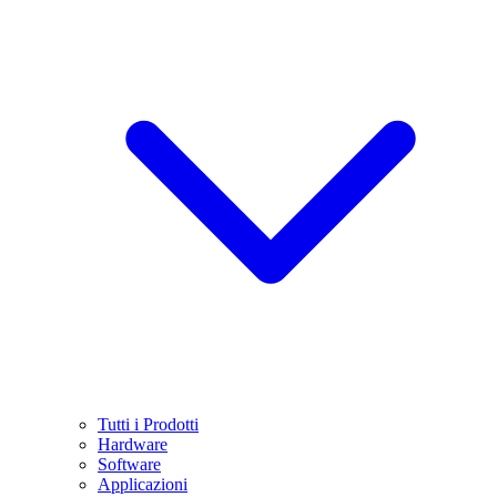
Tutti i Prodotti
Hardware
Software
Applicazioni