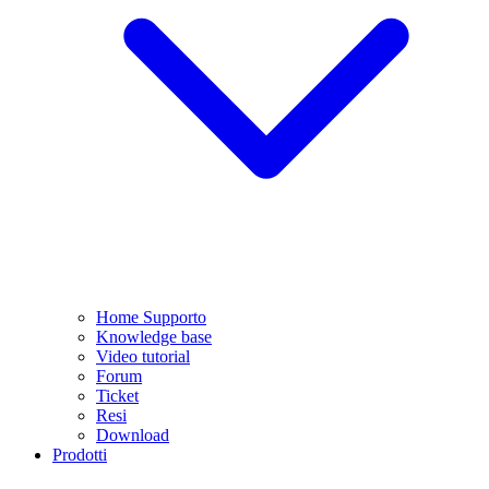
Home Supporto
Knowledge base
Video tutorial
Forum
Ticket
Resi
Download
Prodotti