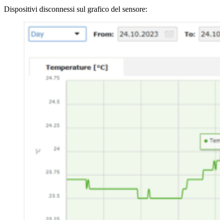
Dispositivi disconnessi sul grafico del sensore: