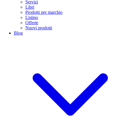
Servizi
Libri
Prodotti per marchio
Listino
Offerte
Nuovi prodotti
Blog