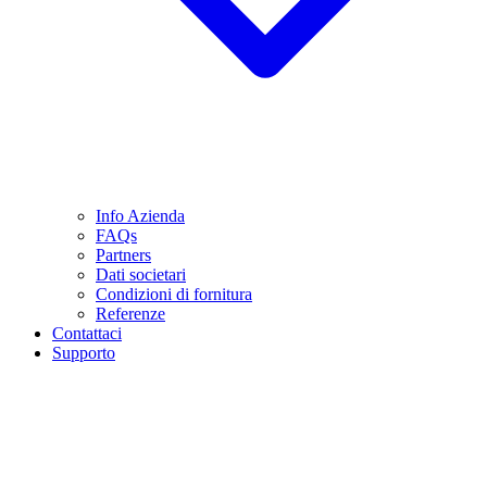
Info Azienda
FAQs
Partners
Dati societari
Condizioni di fornitura
Referenze
Contattaci
Supporto