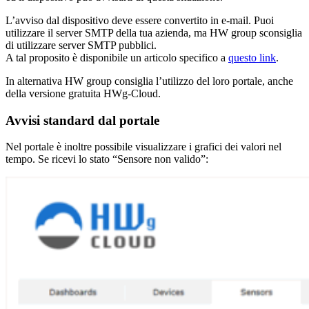
L’avviso dal dispositivo deve essere convertito in e-mail. Puoi
utilizzare il server SMTP della tua azienda, ma HW group sconsiglia
di utilizzare server SMTP pubblici.
A tal proposito è disponibile un articolo specifico a
questo link
.
In alternativa HW group consiglia l’utilizzo del loro portale, anche
della versione gratuita HWg-Cloud.
Avvisi standard dal portale
Nel portale è inoltre possibile visualizzare i grafici dei valori nel
tempo. Se ricevi lo stato “Sensore non valido”: