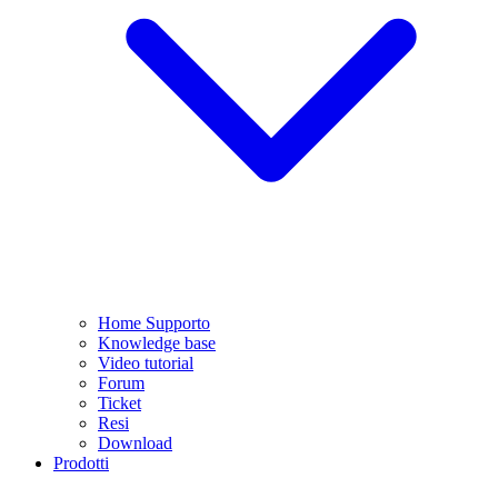
Home Supporto
Knowledge base
Video tutorial
Forum
Ticket
Resi
Download
Prodotti