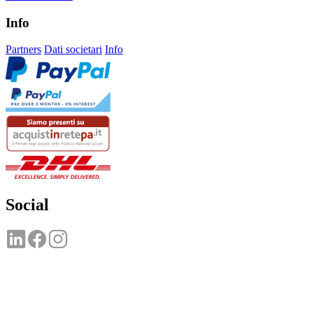
Info
Partners
Dati societari
Info
Social