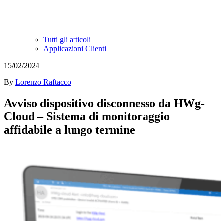
Tutti gli articoli
Applicazioni Clienti
15/02/2024
By
Lorenzo Raftacco
Avviso dispositivo disconnesso da HWg-
Cloud – Sistema di monitoraggio
affidabile a lungo termine