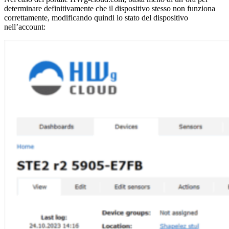
determinare definitivamente che il dispositivo stesso non funziona
correttamente, modificando quindi lo stato del dispositivo
nell’account: