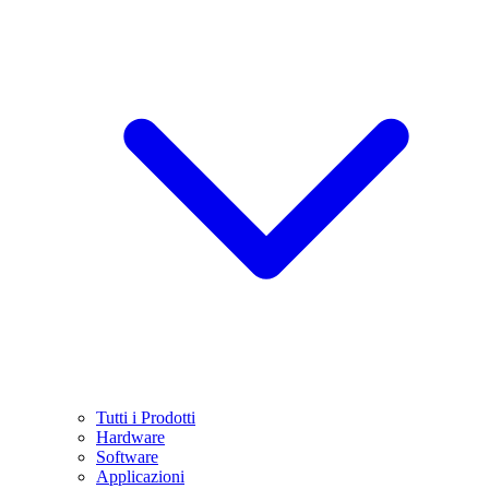
Tutti i Prodotti
Hardware
Software
Applicazioni