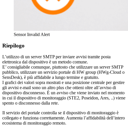
Sensor Invalid Alert
Riepilogo
L’utilizzo di un server SMTP per inviare avvisi tramite posta
elettronica dal dispositivo è un metodo comune.
E’ consigliabile comunque, piuttosto che utilizzare un server SMTP
pubblico, utilizzare un servizio portale di HW group (HWg-Cloud o
SensDesk), è più affidabile a lungo termine e gratuito.
I grafici dei valori sopra mostrati e una posizione centrale per gestire
gli avvisi e-mail sono un altro plus che ottieni oltre all’avviso di
dispositivo disconnesso. È un avviso che viene inviato nel momento
in cui il dispositivo di monitoraggio (STE2, Poseidon, Ares, ..) viene
spento o disconnesso dalla rete.
Il servizio del portale controlla se il dispositivo di monitoraggio è
collegato e funziona correttamente. Aumenta l’affidabilità dell’intero
ecosistema di monitoraggio remoto.