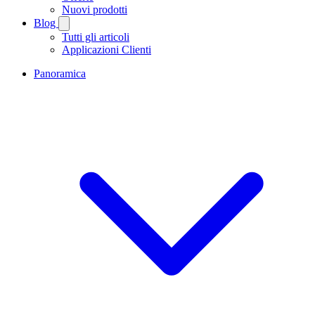
Nuovi prodotti
Blog
Tutti gli articoli
Applicazioni Clienti
Panoramica