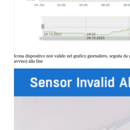
Icona dispositivo non valido nel grafico giornaliero, seguita da
avviso) alla fine