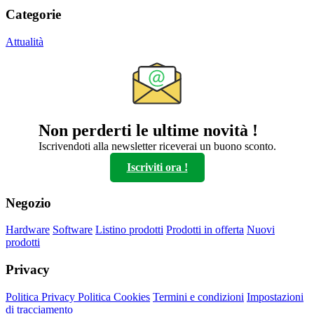
Categorie
Attualità
Non perderti le ultime novità !
Iscrivendoti alla newsletter riceverai un buono sconto.
Iscriviti ora !
Negozio
Hardware
Software
Listino prodotti
Prodotti in offerta
Nuovi
prodotti
Privacy
Politica Privacy
Politica Cookies
Termini e condizioni
Impostazioni
di tracciamento