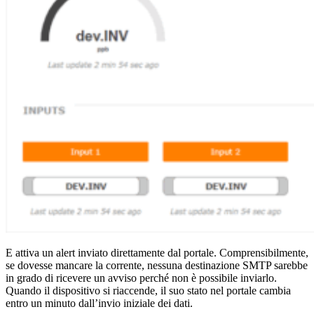
E attiva un alert inviato direttamente dal portale. Comprensibilmente,
se dovesse mancare la corrente, nessuna destinazione SMTP sarebbe
in grado di ricevere un avviso perché non è possibile inviarlo.
Quando il dispositivo si riaccende, il suo stato nel portale cambia
entro un minuto dall’invio iniziale dei dati.