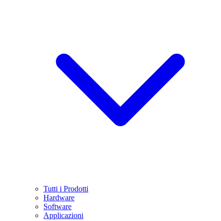
Tutti i Prodotti
Hardware
Software
Applicazioni