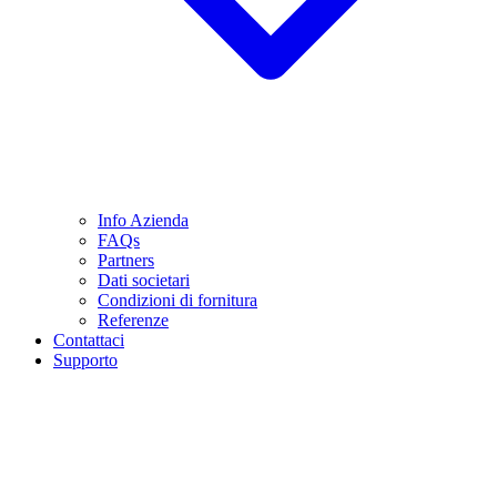
Info Azienda
FAQs
Partners
Dati societari
Condizioni di fornitura
Referenze
Contattaci
Supporto