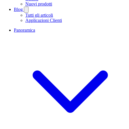
Nuovi prodotti
Blog
Tutti gli articoli
Applicazioni Clienti
Panoramica