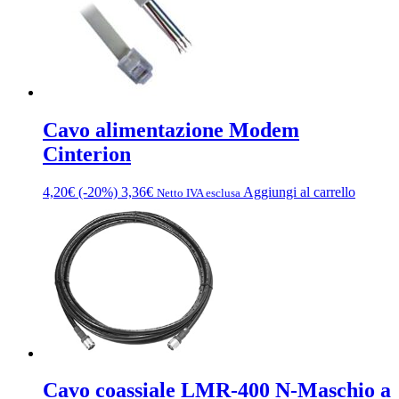
Cavo alimentazione Modem
Cinterion
4,20
€
(-20%)
3,36
€
Aggiungi al carrello
Netto IVA esclusa
Cavo coassiale LMR-400 N-Maschio a