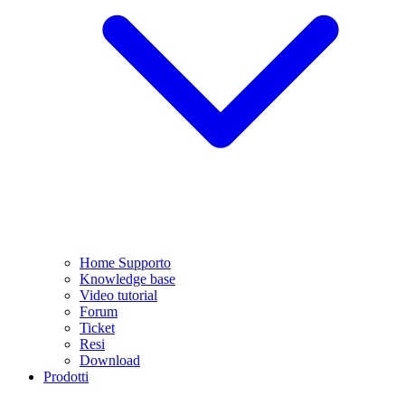
Home Supporto
Knowledge base
Video tutorial
Forum
Ticket
Resi
Download
Prodotti