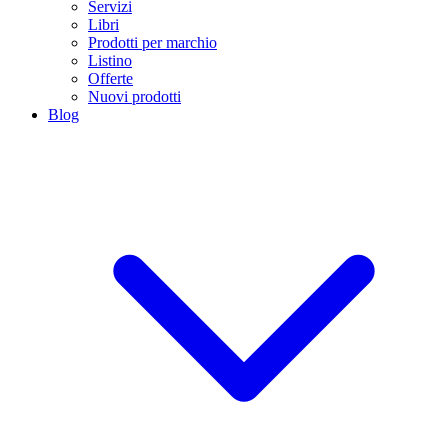
Servizi
Libri
Prodotti per marchio
Listino
Offerte
Nuovi prodotti
Blog