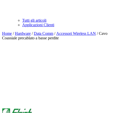
Tutti gli articoli
Applicazioni Clienti
Home
/
Hardware
/
Data Comm
/
Accessori Wireless LAN
/ Cavo
Coassiale precablato a basse perdite