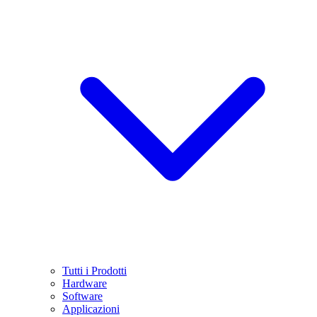
Tutti i Prodotti
Hardware
Software
Applicazioni