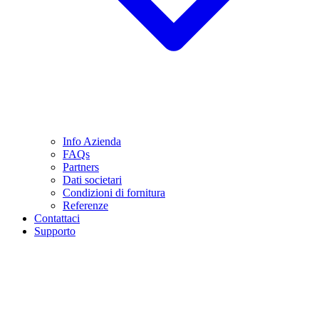
Info Azienda
FAQs
Partners
Dati societari
Condizioni di fornitura
Referenze
Contattaci
Supporto