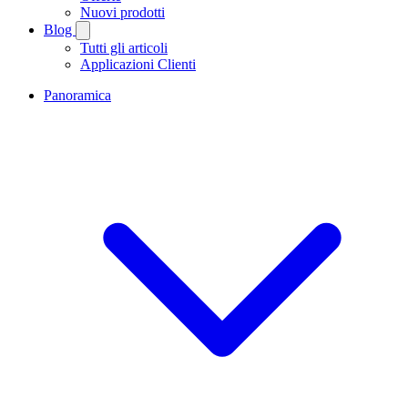
Nuovi prodotti
Blog
Tutti gli articoli
Applicazioni Clienti
Panoramica