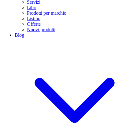
Servizi
Libri
Prodotti per marchio
Listino
Offerte
Nuovi prodotti
Blog