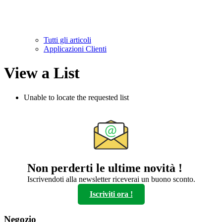
Tutti gli articoli
Applicazioni Clienti
View a List
Unable to locate the requested list
Non perderti le ultime novità !
Iscrivendoti alla newsletter riceverai un buono sconto.
Iscriviti ora !
Negozio