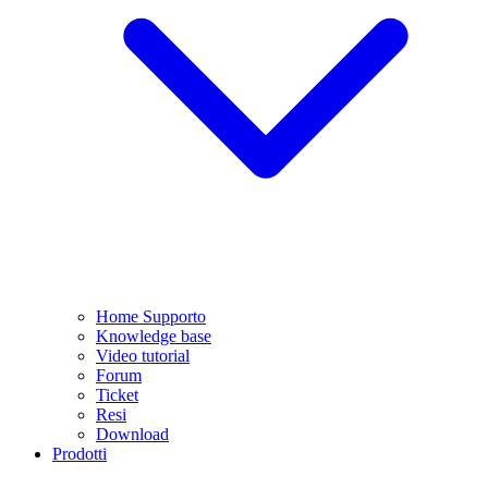
Home Supporto
Knowledge base
Video tutorial
Forum
Ticket
Resi
Download
Prodotti