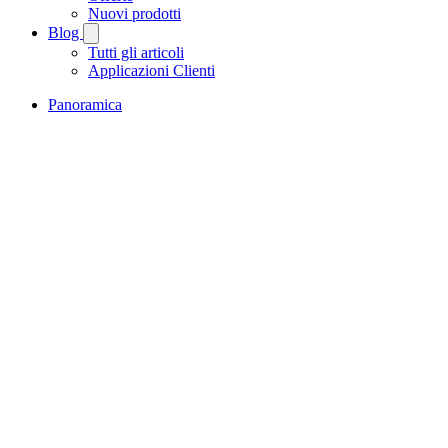
Nuovi prodotti
Blog
Tutti gli articoli
Applicazioni Clienti
Panoramica