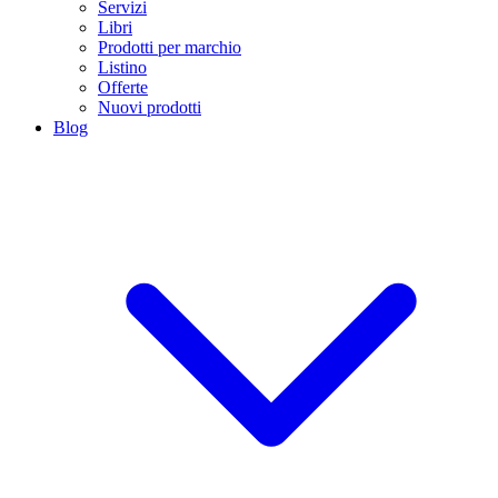
Servizi
Libri
Prodotti per marchio
Listino
Offerte
Nuovi prodotti
Blog