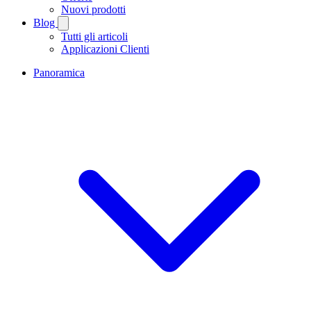
Nuovi prodotti
Blog
Tutti gli articoli
Applicazioni Clienti
Panoramica