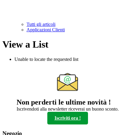
Tutti gli articoli
Applicazioni Clienti
View a List
Unable to locate the requested list
Non perderti le ultime novità !
Iscrivendoti alla newsletter riceverai un buono sconto.
Iscriviti ora !
Negozio