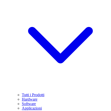
Tutti i Prodotti
Hardware
Software
Applicazioni