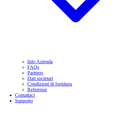
Info Azienda
FAQs
Partners
Dati societari
Condizioni di fornitura
Referenze
Contattaci
Supporto