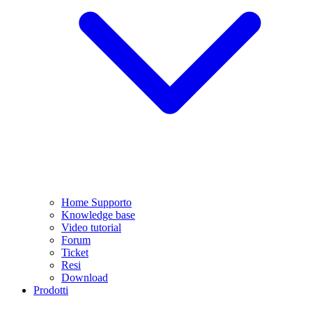
Home Supporto
Knowledge base
Video tutorial
Forum
Ticket
Resi
Download
Prodotti