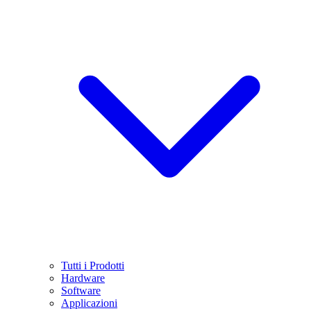
Tutti i Prodotti
Hardware
Software
Applicazioni