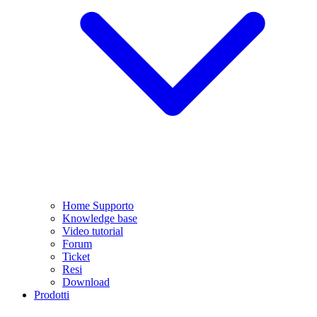
Home Supporto
Knowledge base
Video tutorial
Forum
Ticket
Resi
Download
Prodotti