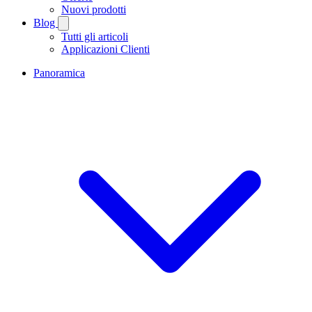
Nuovi prodotti
Blog
Tutti gli articoli
Applicazioni Clienti
Panoramica