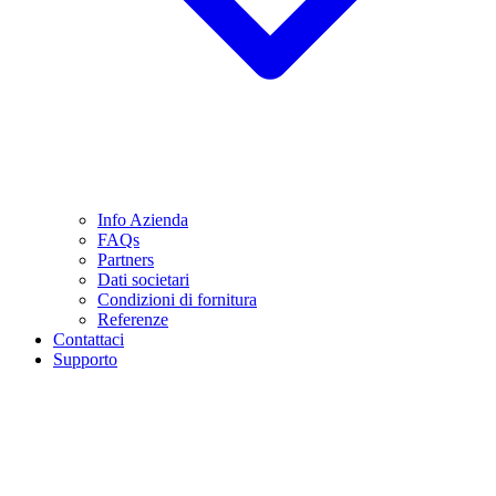
Info Azienda
FAQs
Partners
Dati societari
Condizioni di fornitura
Referenze
Contattaci
Supporto