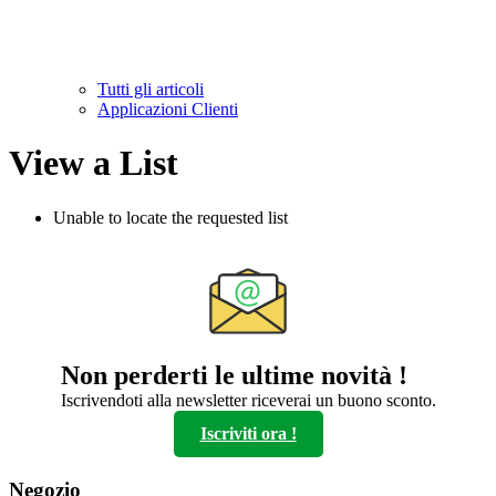
Tutti gli articoli
Applicazioni Clienti
View a List
Unable to locate the requested list
Non perderti le ultime novità !
Iscrivendoti alla newsletter riceverai un buono sconto.
Iscriviti ora !
Negozio