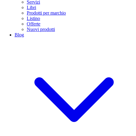
Servizi
Libri
Prodotti per marchio
Listino
Offerte
Nuovi prodotti
Blog