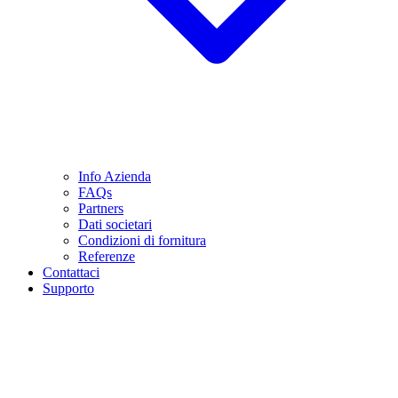
Info Azienda
FAQs
Partners
Dati societari
Condizioni di fornitura
Referenze
Contattaci
Supporto