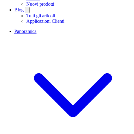
Nuovi prodotti
Blog
Tutti gli articoli
Applicazioni Clienti
Panoramica