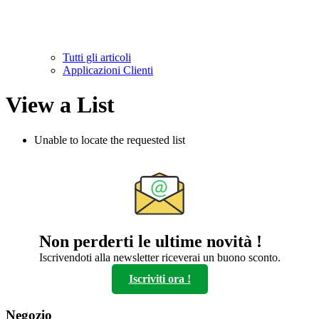
Tutti gli articoli
Applicazioni Clienti
View a List
Unable to locate the requested list
Non perderti le ultime novità !
Iscrivendoti alla newsletter riceverai un buono sconto.
Iscriviti ora !
Negozio