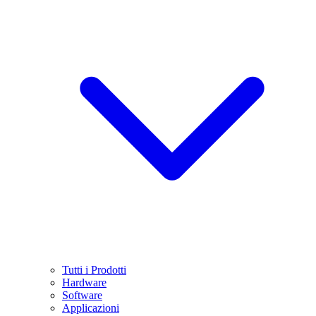
Tutti i Prodotti
Hardware
Software
Applicazioni