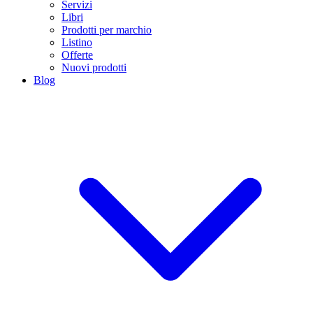
Servizi
Libri
Prodotti per marchio
Listino
Offerte
Nuovi prodotti
Blog