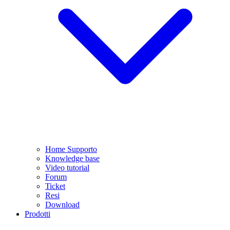
Home Supporto
Knowledge base
Video tutorial
Forum
Ticket
Resi
Download
Prodotti