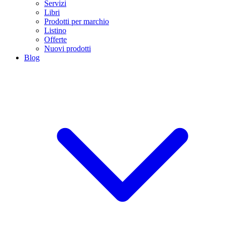
Servizi
Libri
Prodotti per marchio
Listino
Offerte
Nuovi prodotti
Blog