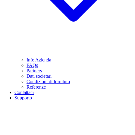
Info Azienda
FAQs
Partners
Dati societari
Condizioni di fornitura
Referenze
Contattaci
Supporto