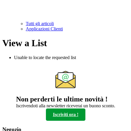
Tutti gli articoli
Applicazioni Clienti
View a List
Unable to locate the requested list
Non perderti le ultime novità !
Iscrivendoti alla newsletter riceverai un buono sconto.
Iscriviti ora !
Negozio