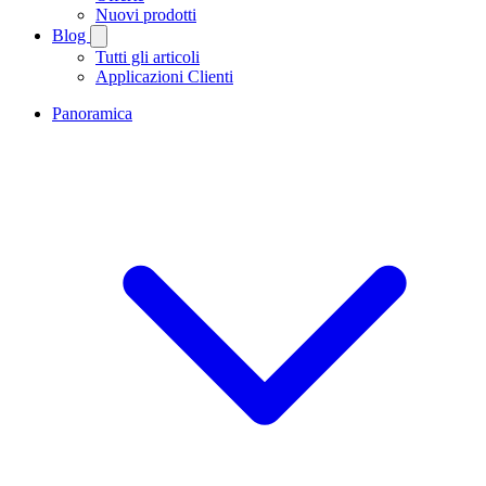
Nuovi prodotti
Blog
Tutti gli articoli
Applicazioni Clienti
Panoramica