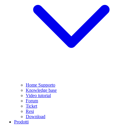
Home Supporto
Knowledge base
Video tutorial
Forum
Ticket
Resi
Download
Prodotti