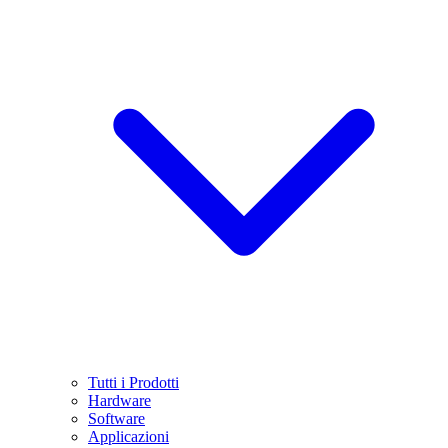
Tutti i Prodotti
Hardware
Software
Applicazioni