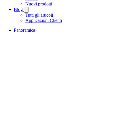
Nuovi prodotti
Blog
Tutti gli articoli
Applicazioni Clienti
Panoramica