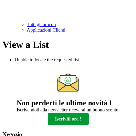
Tutti gli articoli
Applicazioni Clienti
View a List
Unable to locate the requested list
Non perderti le ultime novità !
Iscrivendoti alla newsletter riceverai un buono sconto.
Iscriviti ora !
Negozio