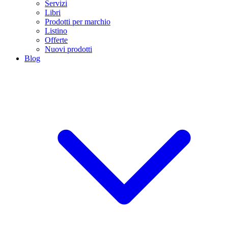
Servizi
Libri
Prodotti per marchio
Listino
Offerte
Nuovi prodotti
Blog