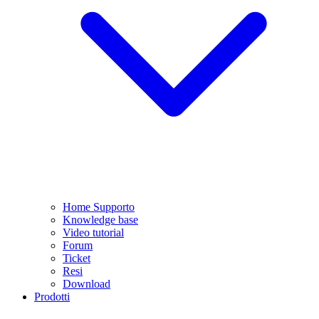
Home Supporto
Knowledge base
Video tutorial
Forum
Ticket
Resi
Download
Prodotti