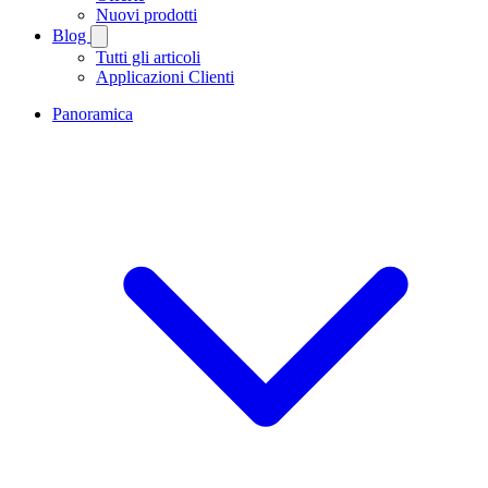
Nuovi prodotti
Blog
Tutti gli articoli
Applicazioni Clienti
Panoramica