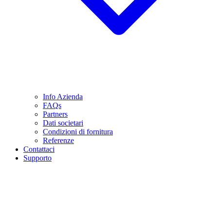
Info Azienda
FAQs
Partners
Dati societari
Condizioni di fornitura
Referenze
Contattaci
Supporto