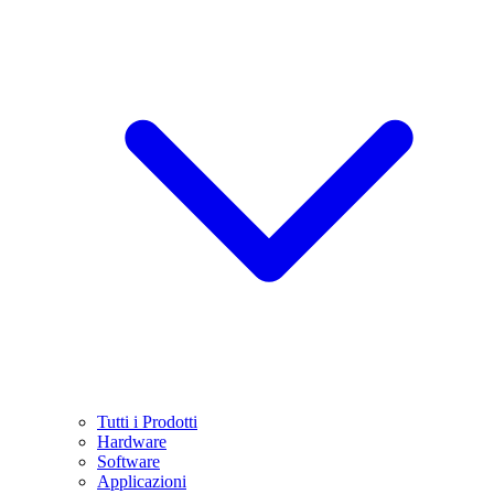
Tutti i Prodotti
Hardware
Software
Applicazioni