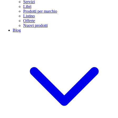
Servizi
Libri
Prodotti per marchio
Listino
Offerte
Nuovi prodotti
Blog