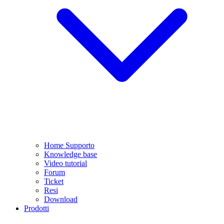
Home Supporto
Knowledge base
Video tutorial
Forum
Ticket
Resi
Download
Prodotti