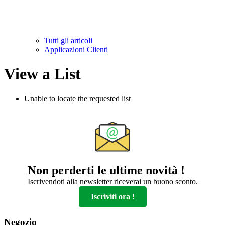
Tutti gli articoli
Applicazioni Clienti
View a List
Unable to locate the requested list
Non perderti le ultime novità !
Iscrivendoti alla newsletter riceverai un buono sconto.
Iscriviti ora !
Negozio