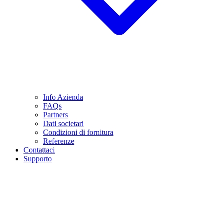
Info Azienda
FAQs
Partners
Dati societari
Condizioni di fornitura
Referenze
Contattaci
Supporto