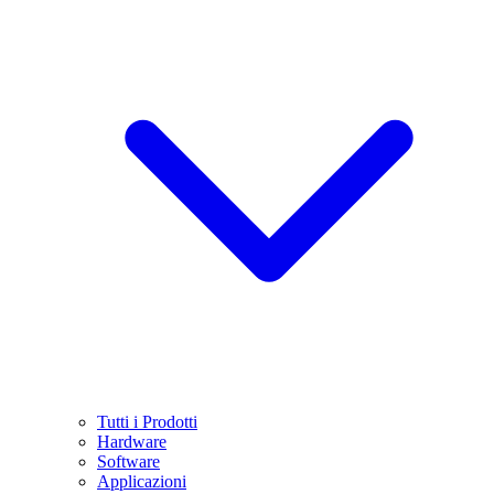
Tutti i Prodotti
Hardware
Software
Applicazioni