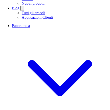
Nuovi prodotti
Blog
Tutti gli articoli
Applicazioni Clienti
Panoramica