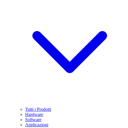
Tutti i Prodotti
Hardware
Software
Applicazioni