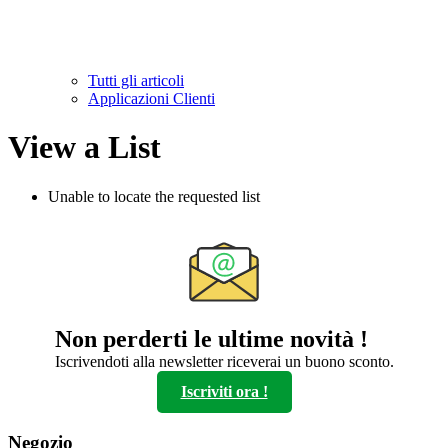
Tutti gli articoli
Applicazioni Clienti
View a List
Unable to locate the requested list
Non perderti le ultime novità !
Iscrivendoti alla newsletter riceverai un buono sconto.
Iscriviti ora !
Negozio