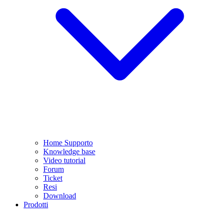
Home Supporto
Knowledge base
Video tutorial
Forum
Ticket
Resi
Download
Prodotti