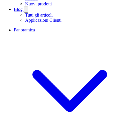
Nuovi prodotti
Blog
Tutti gli articoli
Applicazioni Clienti
Panoramica