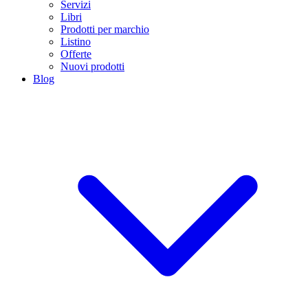
Servizi
Libri
Prodotti per marchio
Listino
Offerte
Nuovi prodotti
Blog