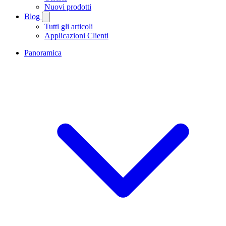
Nuovi prodotti
Blog
Tutti gli articoli
Applicazioni Clienti
Panoramica