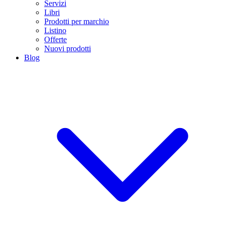
Servizi
Libri
Prodotti per marchio
Listino
Offerte
Nuovi prodotti
Blog