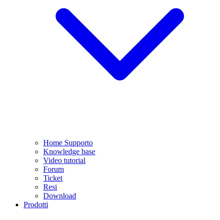
Home Supporto
Knowledge base
Video tutorial
Forum
Ticket
Resi
Download
Prodotti