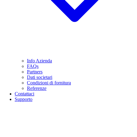
Info Azienda
FAQs
Partners
Dati societari
Condizioni di fornitura
Referenze
Contattaci
Supporto