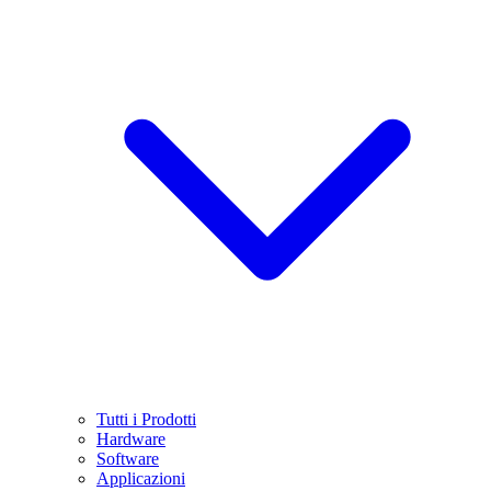
Tutti i Prodotti
Hardware
Software
Applicazioni