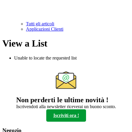
Tutti gli articoli
Applicazioni Clienti
View a List
Unable to locate the requested list
Non perderti le ultime novità !
Iscrivendoti alla newsletter riceverai un buono sconto.
Iscriviti ora !
Negozio