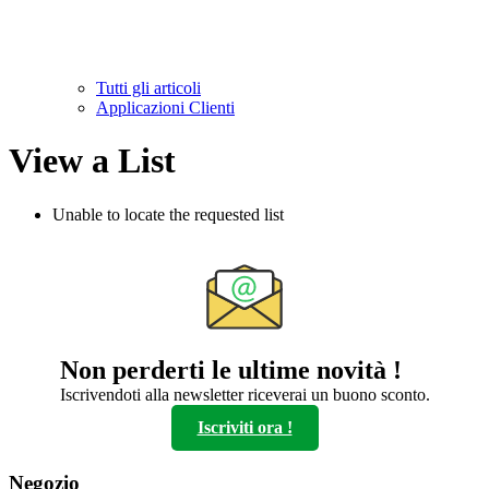
Tutti gli articoli
Applicazioni Clienti
View a List
Unable to locate the requested list
Non perderti le ultime novità !
Iscrivendoti alla newsletter riceverai un buono sconto.
Iscriviti ora !
Negozio