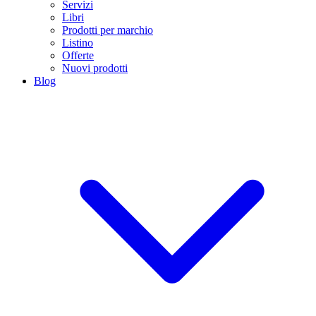
Servizi
Libri
Prodotti per marchio
Listino
Offerte
Nuovi prodotti
Blog