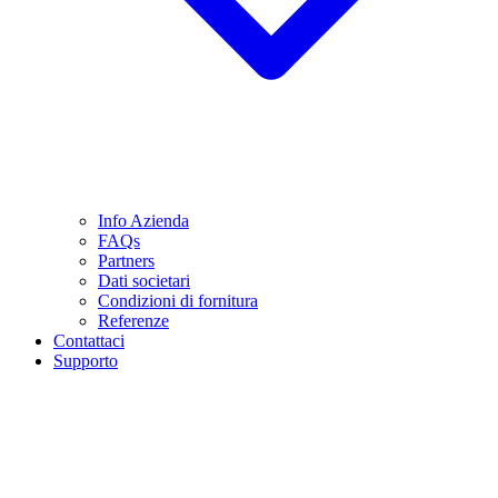
Info Azienda
FAQs
Partners
Dati societari
Condizioni di fornitura
Referenze
Contattaci
Supporto