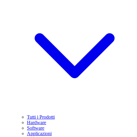
Tutti i Prodotti
Hardware
Software
Applicazioni