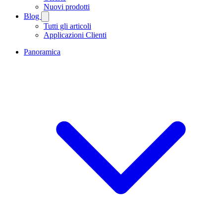
Nuovi prodotti
Blog
Tutti gli articoli
Applicazioni Clienti
Panoramica