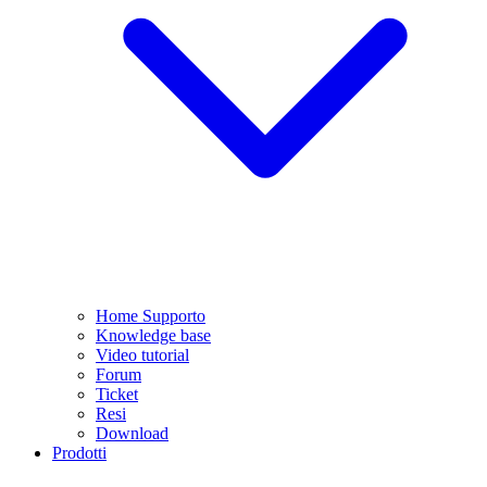
Home Supporto
Knowledge base
Video tutorial
Forum
Ticket
Resi
Download
Prodotti