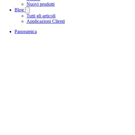
Nuovi prodotti
Blog
Tutti gli articoli
Applicazioni Clienti
Panoramica