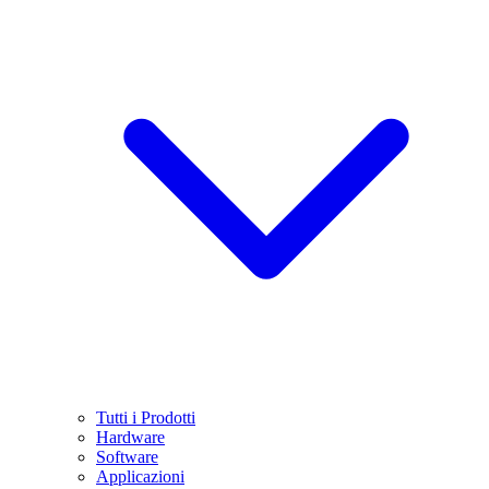
Tutti i Prodotti
Hardware
Software
Applicazioni