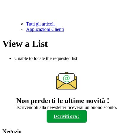
Tutti gli articoli
Applicazioni Clienti
View a List
Unable to locate the requested list
Non perderti le ultime novità !
Iscrivendoti alla newsletter riceverai un buono sconto.
Iscriviti ora !
Negozio