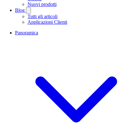
Nuovi prodotti
Blog
Tutti gli articoli
Applicazioni Clienti
Panoramica