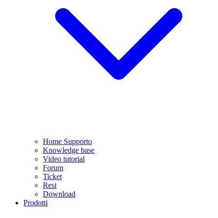
Home Supporto
Knowledge base
Video tutorial
Forum
Ticket
Resi
Download
Prodotti