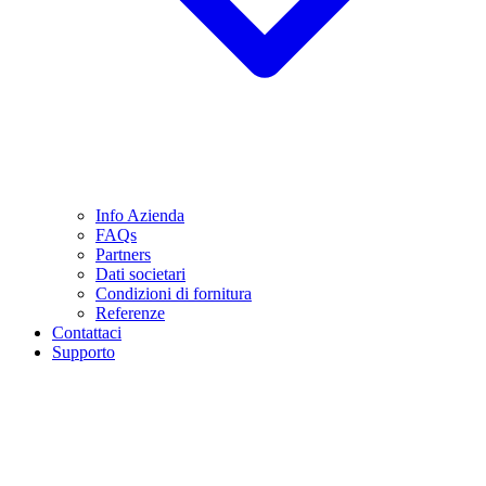
Info Azienda
FAQs
Partners
Dati societari
Condizioni di fornitura
Referenze
Contattaci
Supporto